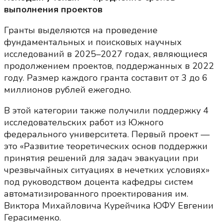
выполнения проектов
Гранты выделяются на проведение
фундаментальных и поисковых научных
исследований в 2025–2027 годах, являющиеся
продолжением проектов, поддержанных в 2022
году. Размер каждого гранта составит от 3 до 6
миллионов рублей ежегодно.
В этой категории также получили поддержку 4
исследовательских работ из Южного
федерального университета. Первый проект —
это «Развитие теоретических основ поддержки
принятия решений для задач эвакуации при
чрезвычайных ситуациях в нечетких условиях»
под руководством доцента кафедры систем
автоматизированного проектирования им.
Виктора Михайловича Курейчика ЮФУ Евгении
Герасименко.