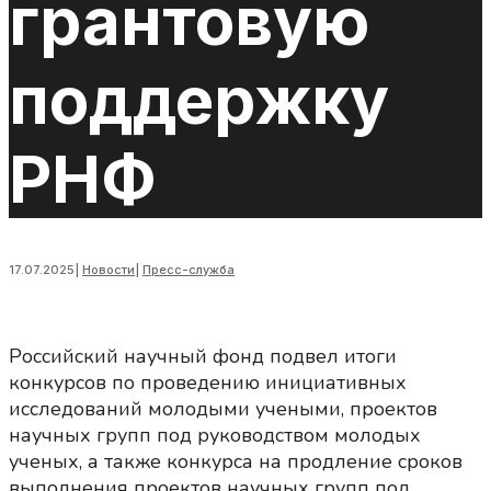
грантовую
поддержку
РНФ
17.07.2025
|
Новости
|
Пресс-служба
Российский научный фонд подвел итоги
конкурсов по проведению инициативных
исследований молодыми учеными, проектов
научных групп под руководством молодых
ученых, а также конкурса на продление сроков
выполнения проектов научных групп под