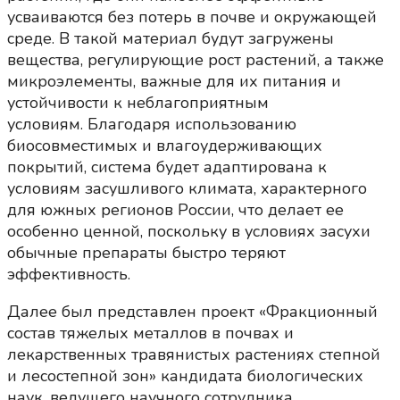
усваиваются без потерь в почве и окружающей
среде. В такой материал будут загружены
вещества, регулирующие рост растений, а также
микроэлементы, важные для их питания и
устойчивости к неблагоприятным
условиям. Благодаря использованию
биосовместимых и влагоудерживающих
покрытий, система будет адаптирована к
условиям засушливого климата, характерного
для южных регионов России, что делает ее
особенно ценной, поскольку в условиях засухи
обычные препараты быстро теряют
эффективность.
Далее был представлен проект «Фракционный
состав тяжелых металлов в почвах и
лекарственных травянистых растениях степной
и лесостепной зон» кандидата биологических
наук, ведущего научного сотрудника