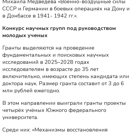
Михаила Медведева «Военно-воздушные силы
СССР и Германии в боевых операциях на Дону и
в Донбассе в 1941- 1942 гг.».
Конкурс научных групп под руководством
молодых ученых
Гранты выделяются на проведение
фундаментальных и поисковых научных
исследований в 2025–2028 годах
исследователям в возрасте до 35 лет
включительно, имеющих степень кандидата или
доктора наук. Размер гранта составит от 3 до 6
млн рублей ежегодно.
В этом направлении выиграли гранты проекты
четырёх учёных Южного федерального
университета.
Среди них: «Механизмы восстановления