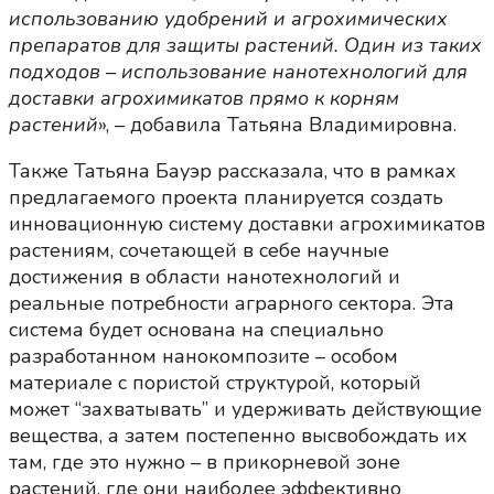
использованию удобрений и агрохимических
препаратов для защиты растений. Один из таких
подходов – использование нанотехнологий для
доставки агрохимикатов прямо к корням
растений
», – добавила Татьяна Владимировна.
Также Татьяна Бауэр рассказала, что в рамках
предлагаемого проекта планируется создать
инновационную систему доставки агрохимикатов
растениям, сочетающей в себе научные
достижения в области нанотехнологий и
реальные потребности аграрного сектора. Эта
система будет основана на специально
разработанном нанокомпозите – особом
материале с пористой структурой, который
может “захватывать” и удерживать действующие
вещества, а затем постепенно высвобождать их
там, где это нужно – в прикорневой зоне
растений, где они наиболее эффективно