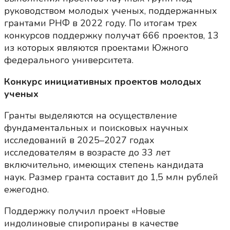
руководством молодых ученых, поддержанных
грантами РНФ в 2022 году. По итогам трех
конкурсов поддержку получат 666 проектов, 13
из которых являются проектами Южного
федерального университета.
Конкурс инициативных проектов молодых
ученых
Гранты выделяются на осуществление
фундаментальных и поисковых научных
исследований в 2025–2027 годах
исследователям в возрасте до 33 лет
включительно, имеющих степень кандидата
наук. Размер гранта составит до 1,5 млн рублей
ежегодно.
Поддержку получил проект «Новые
индолиновые спиропираны в качестве