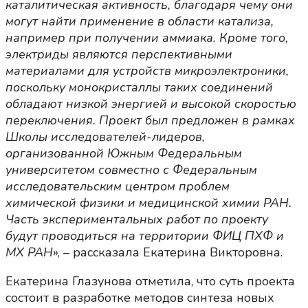
каталитическая активность, благодаря чему они
могут найти применение в области катализа,
например при получении аммиака. Кроме того,
электриды являются перспективными
материалами для устройств микроэлектроники,
поскольку монокристаллы таких соединений
обладают низкой энергией и высокой скоростью
переключения. Проект был предложен в рамках
Школы исследователей-лидеров,
организованной Южным Федеральным
университетом совместно с Федеральным
исследовательским центром проблем
химической физики и медицинской химии РАН.
Часть экспериментальных работ по проекту
будут проводиться на территории ФИЦ ПХФ и
МХ РАН
», – рассказала Екатерина Викторовна.
Екатерина Глазунова отметила, что суть проекта
состоит в разработке методов синтеза новых