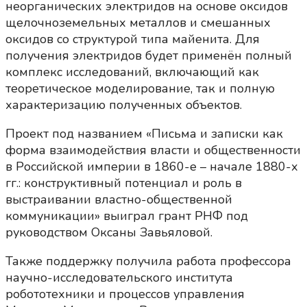
неорганических электридов на основе оксидов
щелочноземельных металлов и смешанных
оксидов со структурой типа майенита. Для
получения электридов будет применён полный
комплекс исследований, включающий как
теоретическое моделирование, так и полную
характеризацию полученных объектов.
Проект под названием «Письма и записки как
форма взаимодействия власти и общественности
в Российской империи в 1860-е – начале 1880-х
гг.: конструктивный потенциал и роль в
выстраивании властно-общественной
коммуникации» выиграл грант РНФ под
руководством Оксаны Завьяловой.
Также поддержку получила работа профессора
научно-исследовательского института
робототехники и процессов управления