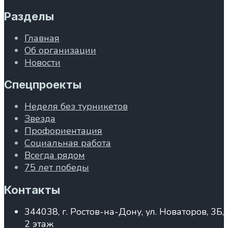
Разделы
Главная
Об организации
Новости
Спецпроекты
Неделя без турникетов
Звезда
Профориентация
Социальная работа
Всегда рядом
75 лет победы
Контакты
344038, г. Ростов-на-Дону, ул. Новаторов, 3Б,
2 этаж