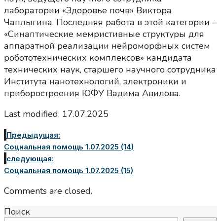
лаборатории «Здоровье почв» Виктора
Чаплыгина. Последняя работа в этой категории –
«Синаптические мемристивные структуры для
аппаратной реализации нейроморфных систем
робототехнических комплексов» кандидата
технических наук, старшего научного сотрудника
Института нанотехнологий, электроники и
приборостроения ЮФУ Вадима Авилова.
Last modified: 17.07.2025
Предыдущая:
Социальная помощь 1.07.2025 (14)
следующая:
Социальная помощь 1.07.2025 (15)
Comments are closed.
Поиск