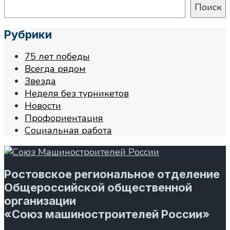
Поиск
Рубрики
75 лет победы
Всегда рядом
Звезда
Неделя без турникетов
Новости
Профориентация
Социальная работа
Ростовское региональное отделение
Общероссийской общественной
организации
«Союз машиностроителей России»