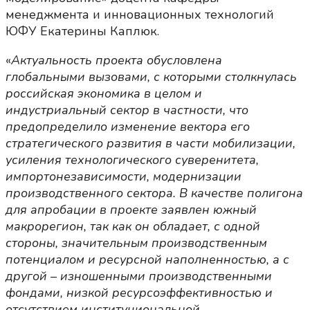
менеджмента и инновационных технологий
ЮФУ Екатерины Каплюк.
«
Актуальность проекта обусловлена
глобальными вызовами, с которыми столкнулась
российская экономика в целом и
индустриальный сектор в частности, что
предопределило изменение вектора его
стратегического развития в части мобилизации,
усиления технологического суверенитета,
импортонезависимости, модернизации
производственного сектора. В качестве полигона
для апробации в проекте заявлен южный
макрорегион, так как он обладает, с одной
стороны, значительным производственным
потенциалом и ресурсной наполненностью, а с
другой – изношенными производственными
фондами, низкой ресурсоэффективностью и
отсутствием институциональной