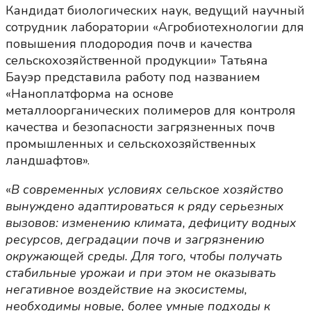
Кандидат биологических наук, ведущий научный
сотрудник лаборатории «Агробиотехнологии для
повышения плодородия почв и качества
сельскохозяйственной продукции» Татьяна
Бауэр представила работу под названием
«Наноплатформа на основе
металлоорганических полимеров для контроля
качества и безопасности загрязненных почв
промышленных и сельскохозяйственных
ландшафтов».
«
В современных условиях сельское хозяйство
вынуждено адаптироваться к ряду серьезных
вызовов: изменению климата, дефициту водных
ресурсов, деградации почв и загрязнению
окружающей среды. Для того, чтобы получать
стабильные урожаи и при этом не оказывать
негативное воздействие на экосистемы,
необходимы новые, более умные подходы к