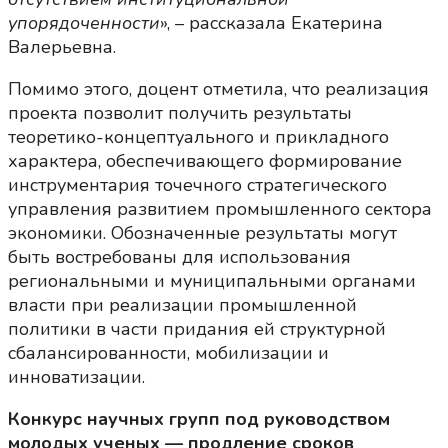
упорядоченности
», – рассказала Екатерина
Валерьевна.
Помимо этого, доцент отметила, что реализация
проекта позволит получить результаты
теоретико-концептуального и прикладного
характера, обеспечивающего формирование
инструментария точечного стратегического
управления развитием промышленного сектора
экономики. Обозначенные результаты могут
быть востребованы для использования
региональными и муниципальными органами
власти при реализации промышленной
политики в части придания ей структурной
сбалансированности, мобилизации и
инноватизации.
Конкурс научных групп под руководством
молодых ученых — продление сроков