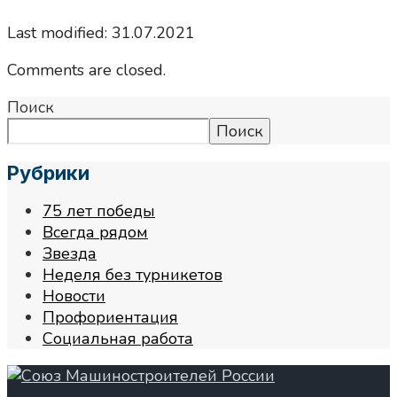
Last modified: 31.07.2021
Comments are closed.
Поиск
Поиск
Рубрики
75 лет победы
Всегда рядом
Звезда
Неделя без турникетов
Новости
Профориентация
Социальная работа