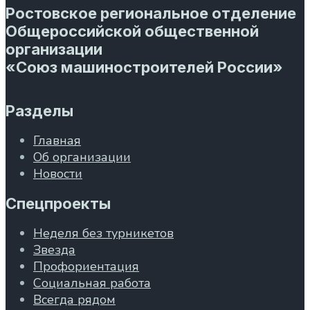
Ростовское региональное отделение
Общероссийской общественной
организации
«Союз машиностроителей России»
Разделы
Главная
Об организации
Новости
Спецпроекты
Неделя без турникетов
Звезда
Профориентация
Социальная работа
Всегда рядом