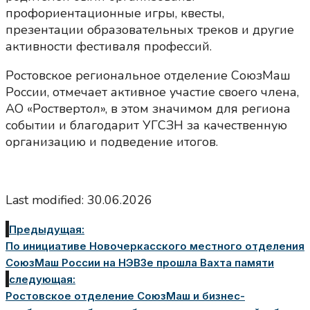
профориентационны
е игры, квесты,
презентации образовательных треков и другие
активности фестиваля профессий.
Ростовское региональное отделение СоюзМаш
России, отмечает активное участие своего члена,
АО «Роствертол», в этом значимом для региона
событии и благодарит УГСЗН за качественную
организацию и подведение итогов.
Last modified: 30.06.2026
Предыдущая:
По инициативе Новочеркасского местного отделения
СоюзМаш России на НЭВЗе прошла Вахта памяти
следующая:
Ростовское отделение СоюзМаш и бизнес-