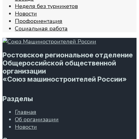
Неделя без турникетов
Новости
Профориентация
Социальная работа
Ростовское региональное отделение
Общероссийской общественной
организации
«Союз машиностроителей России»
Разделы
Главная
Об организации
Новости