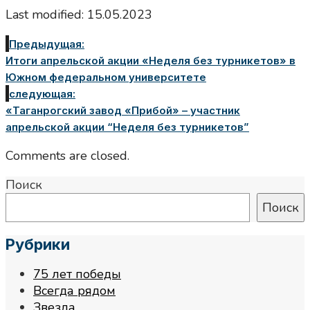
Last modified: 15.05.2023
Предыдущая:
Итоги апрельской акции «Неделя без турникетов» в
Южном федеральном университете
следующая:
«Таганрогский завод «Прибой» – участник
апрельской акции “Неделя без турникетов”
Comments are closed.
Поиск
Поиск
Рубрики
75 лет победы
Всегда рядом
Звезда