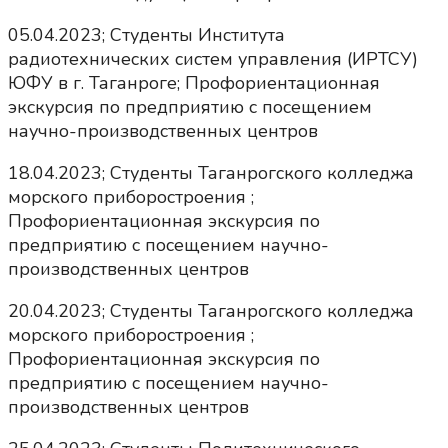
05.04.2023; Студенты Института
радиотехнических систем управления (ИРТСУ)
ЮФУ в г. Таганроге; Профориентационная
экскурсия по предприятию с посещением
научно-производственных центров
18.04.2023; Студенты Таганрогского колледжа
морского приборостроения ;
Профориентационная экскурсия по
предприятию с посещением научно-
производственных центров
20.04.2023; Студенты Таганрогского колледжа
морского приборостроения ;
Профориентационная экскурсия по
предприятию с посещением научно-
производственных центров