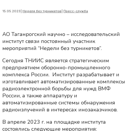
15.05.2023
|
Неделя без турникетов
|
Пресс-служба
АО Таганрогский научно – исследовательский
институт связи постоянный участник
мероприятий “Недели без турникетов”.
Сегодня ТНИИС является стратегическим
предприятием оборонно-промышленного
комплекса России. Институт разрабатывает и
изготавливает автоматизированные комплексы
радиоэлектронной борьбы для нужд ВМФ
России, а также аппаратуру и
автоматизированные системы обнаружения
радиоизлучений в интересах инозаказчиков.
В апреле 2023 г. на площадке института
состоялись следующие мероприятия: