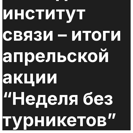
институт
связи – итоги
апрельской
акции
“Неделя без
турникетов”