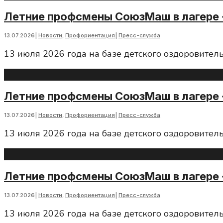
Летние профсмены СоюзМаш в лагере 
13.07.2026
|
Новости
,
Профориентация
|
Пресс-служба
13 июля 2026 года на базе детского оздоровител
Летние профсмены СоюзМаш в лагере 
13.07.2026
|
Новости
,
Профориентация
|
Пресс-служба
13 июля 2026 года на базе детского оздоровител
Летние профсмены СоюзМаш в лагере 
13.07.2026
|
Новости
,
Профориентация
|
Пресс-служба
13 июля 2026 года на базе детского оздоровител