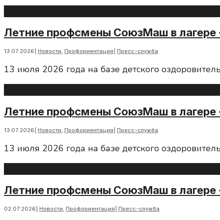
Летние профсмены СоюзМаш в лагере 
13.07.2026
|
Новости
,
Профориентация
|
Пресс-служба
13 июля 2026 года на базе детского оздоровител
Летние профсмены СоюзМаш в лагере 
13.07.2026
|
Новости
,
Профориентация
|
Пресс-служба
13 июля 2026 года на базе детского оздоровител
Летние профсмены СоюзМаш в лагере 
02.07.2026
|
Новости
,
Профориентация
|
Пресс-служба