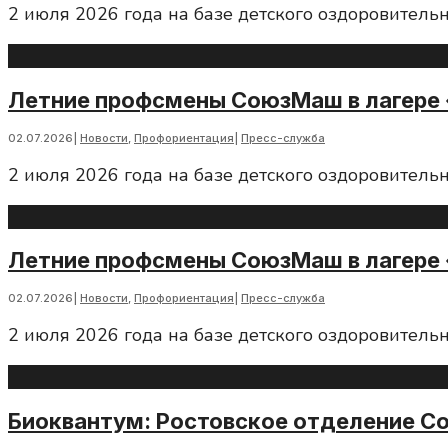
2 июля 2026 года на базе детского оздоровитель
Летние профсмены СоюзМаш в лагере 
02.07.2026
|
Новости
,
Профориентация
|
Пресс-служба
2 июля 2026 года на базе детского оздоровитель
Летние профсмены СоюзМаш в лагере 
02.07.2026
|
Новости
,
Профориентация
|
Пресс-служба
2 июля 2026 года на базе детского оздоровитель
Биоквантум: Ростовское отделение С