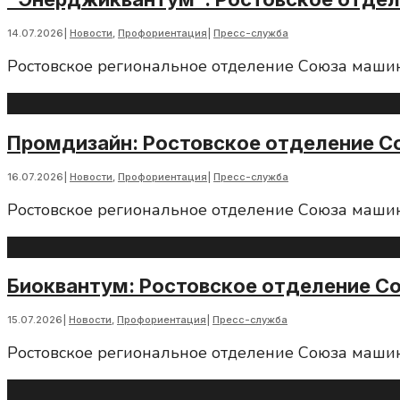
14.07.2026
|
Новости
,
Профориентация
|
Пресс-служба
Ростовское региональное отделение Союза маши
Промдизайн: Ростовское отделение С
16.07.2026
|
Новости
,
Профориентация
|
Пресс-служба
Ростовское региональное отделение Союза маши
Биоквантум: Ростовское отделение С
15.07.2026
|
Новости
,
Профориентация
|
Пресс-служба
Ростовское региональное отделение Союза маши