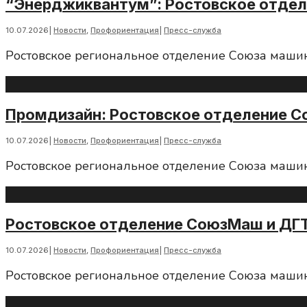
“Энерджиквантум”: Ростовское отдел
10.07.2026
|
Новости
,
Профориентация
|
Пресс-служба
Ростовское региональное отделение Союза маши
Промдизайн: Ростовское отделение С
10.07.2026
|
Новости
,
Профориентация
|
Пресс-служба
Ростовское региональное отделение Союза маши
Ростовское отделение СоюзМаш и ДГТ
10.07.2026
|
Новости
,
Профориентация
|
Пресс-служба
Ростовское региональное отделение Союза маши