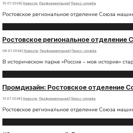
10.07.2026
|
Новости
,
Профориентация
|
Пресс-служба
Ростовское региональное отделение Союза маши
Ростовское региональное отделение 
08.07.2026
|
Новости
,
Профориентация
|
Пресс-служба
В историческом парке «Россия – моя история» ста
Промдизайн: Ростовское отделение С
13.07.2026
|
Новости
,
Профориентация
|
Пресс-служба
Ростовское региональное отделение Союза маши