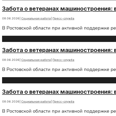
Забота о ветеранах машиностроения: 
08.06.2026
|
Социальная работа
|
Пресс-служба
В Ростовской области при активной поддержке р
Забота о ветеранах машиностроения: 
08.06.2026
|
Социальная работа
|
Пресс-служба
В Ростовской области при активной поддержке р
Забота о ветеранах машиностроения: 
08.06.2026
|
Социальная работа
|
Пресс-служба
В Ростовской области при активной поддержке р