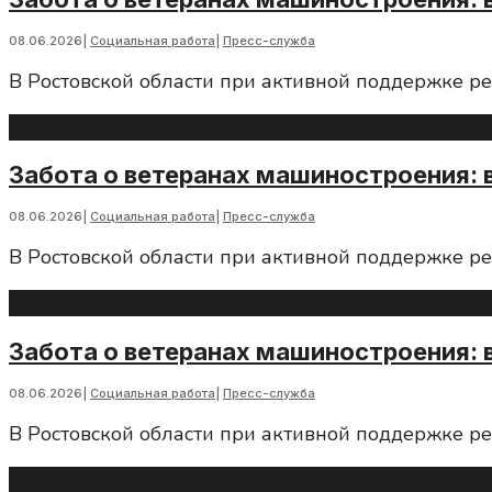
08.06.2026
|
Социальная работа
|
Пресс-служба
В Ростовской области при активной поддержке р
Забота о ветеранах машиностроения: 
08.06.2026
|
Социальная работа
|
Пресс-служба
В Ростовской области при активной поддержке р
Забота о ветеранах машиностроения: 
08.06.2026
|
Социальная работа
|
Пресс-служба
В Ростовской области при активной поддержке р