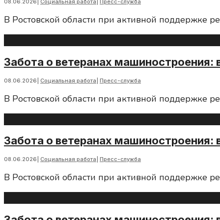
08.06.2026
|
Социальная работа
|
Пресс-служба
В Ростовской области при активной поддержке р
Забота о ветеранах машиностроения: 
08.06.2026
|
Социальная работа
|
Пресс-служба
В Ростовской области при активной поддержке р
Забота о ветеранах машиностроения: 
08.06.2026
|
Социальная работа
|
Пресс-служба
В Ростовской области при активной поддержке р
Забота о ветеранах машиностроения: 