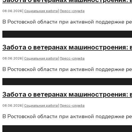
08.06.2026
|
Социальная работа
|
Пресс-служба
В Ростовской области при активной поддержке р
Забота о ветеранах машиностроения: 
08.06.2026
|
Социальная работа
|
Пресс-служба
В Ростовской области при активной поддержке р
Забота о ветеранах машиностроения: 
08.06.2026
|
Социальная работа
|
Пресс-служба
В Ростовской области при активной поддержке р