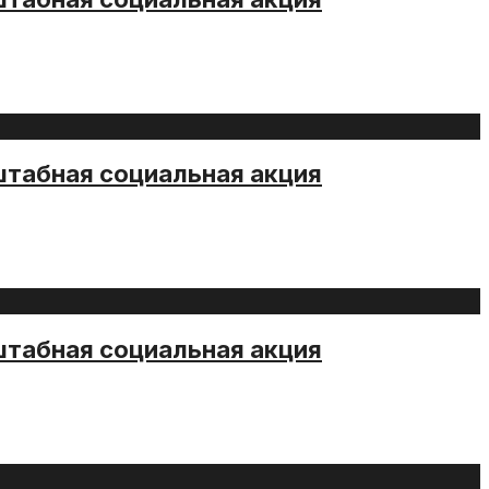
штабная социальная акция
штабная социальная акция