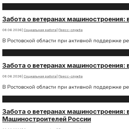
Забота о ветеранах машиностроения: 
08.06.2026
|
Социальная работа
|
Пресс-служба
В Ростовской области при активной поддержке р
Забота о ветеранах машиностроения: 
08.06.2026
|
Социальная работа
|
Пресс-служба
В Ростовской области при активной поддержке р
Забота о ветеранах машиностроения: 
Машиностроителей России