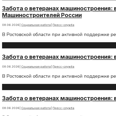
Забота о ветеранах машиностроения: 
Машиностроителей России
08.06.2026
|
Социальная работа
|
Пресс-служба
В Ростовской области при активной поддержке р
Забота о ветеранах машиностроения: 
08.06.2026
|
Социальная работа
|
Пресс-служба
В Ростовской области при активной поддержке р
Забота о ветеранах машиностроения: 
08.06.2026
|
Социальная работа
|
Пресс-служба