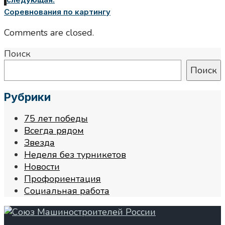
Соревнования по картингу
Comments are closed.
Поиск
Поиск
Рубрики
75 лет победы
Всегда рядом
Звезда
Неделя без турникетов
Новости
Профориентация
Социальная работа