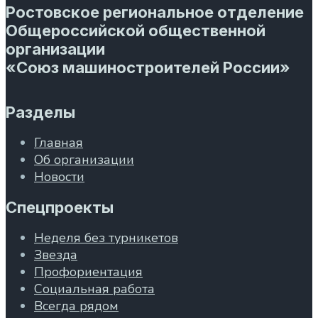
Ростовское региональное отделение
Общероссийской общественной
организации
«Союз машиностроителей России»
Разделы
Главная
Об организации
Новости
Спецпроекты
Неделя без турникетов
Звезда
Профориентация
Социальная работа
Всегда рядом