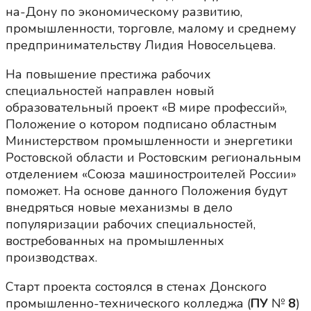
на-Дону по экономическому развитию,
промышленности, торговле, малому и среднему
предпринимательству Лидия Новосельцева.
На повышение престижа рабочих
специальностей направлен новый
образовательный проект «В мире профессий»,
Положение о котором подписано областным
Министерством промышленности и энергетики
Ростовской области и Ростовским региональным
отделением «Союза машиностроителей России»
поможет. На основе данного Положения будут
внедряться новые механизмы в дело
популяризации рабочих специальностей,
востребованных на промышленных
производствах.
Старт проекта состоялся в стенах Донского
промышленно-технического колледжа (
ПУ
№
8
)