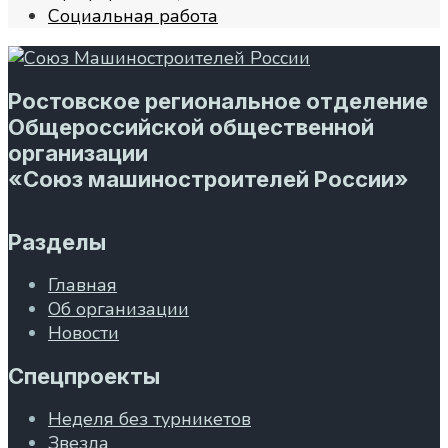
Социальная работа
Ростовское региональное отделение
Общероссийской общественной
организации
«Союз машиностроителей России»
Разделы
Главная
Об организации
Новости
Спецпроекты
Неделя без турникетов
Звезда