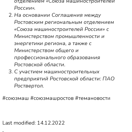
отделением «Союза машиностроителей
России».
На основании Соглашения между
Ростовским региональным отделением
«Союза машиностроителей России» с
Министерством промышленности и
энергетики региона, а также с
Министерством общего и
профессионального образования
Ростовской области.
С участием машиностроительных
предприятий Ростовской области: ПАО
Роствертол.
#союзмаш #союзмашростов #темановости
Last modified: 14.12.2022