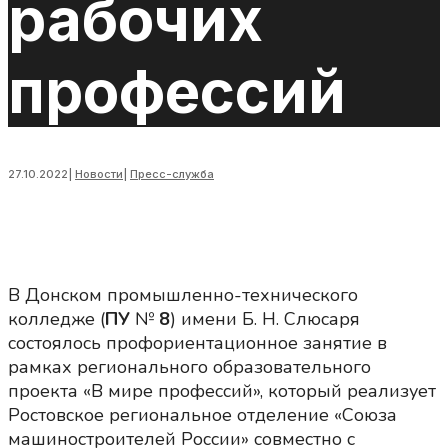
рабочих
профессий
27.10.2022
|
Новости
|
Пресс-служба
В Донском промышленно-технического
колледже (
ПУ
№
8
) имени Б. Н. Слюсаря
состоялось профориентационное занятие в
рамках регионального образовательного
проекта «В мире профессий», который реализует
Ростовское региональное отделение «Союза
машиностроителей России» совместно с