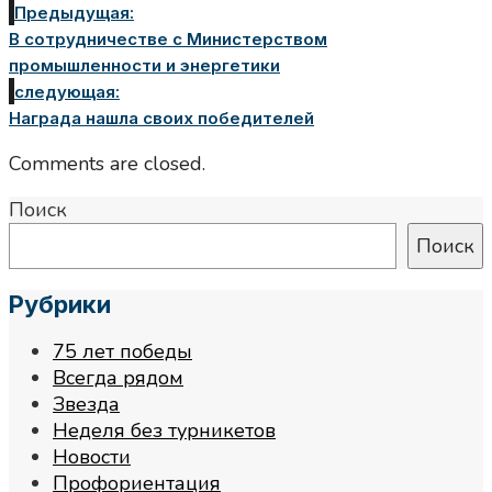
Предыдущая:
В сотрудничестве с Министерством
промышленности и энергетики
следующая:
Награда нашла своих победителей
Comments are closed.
Поиск
Поиск
Рубрики
75 лет победы
Всегда рядом
Звезда
Неделя без турникетов
Новости
Профориентация