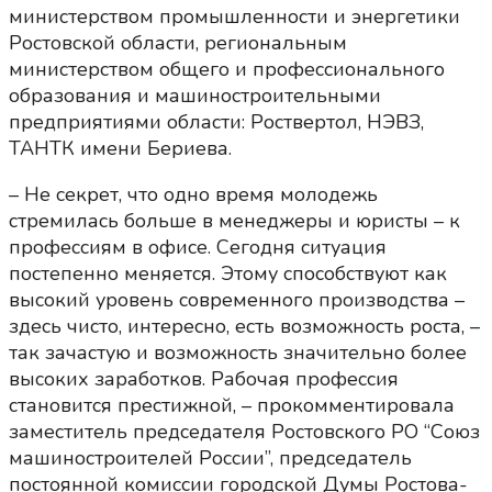
министерством промышленности и энергетики
Ростовской области, региональным
министерством общего и профессионального
образования и машиностроительными
предприятиями области: Роствертол, НЭВЗ,
ТАНТК имени Бериева.
– Не секрет, что одно время молодежь
стремилась больше в менеджеры и юристы – к
профессиям в офисе. Сегодня ситуация
постепенно меняется. Этому способствуют как
высокий уровень современного производства –
здесь чисто, интересно, есть возможность роста, –
так зачастую и возможность значительно более
высоких заработков. Рабочая профессия
становится престижной, – прокомментировала
заместитель председателя Ростовского РО “Союз
машиностроителей России”, председатель
постоянной комиссии городской Думы Ростова-