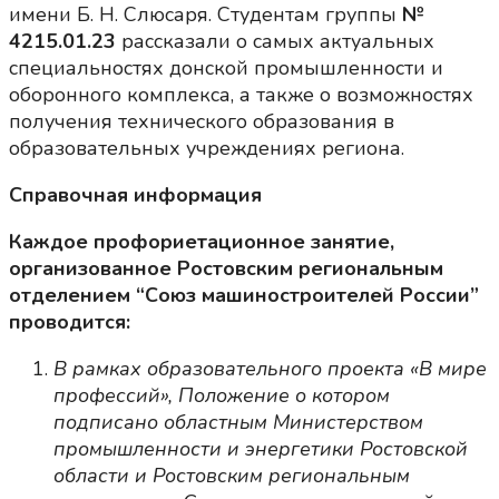
имени Б. Н. Слюсаря. Студентам группы
№
4215.01.23
рассказали о самых актуальных
специальностях донской промышленности и
оборонного комплекса, а также о возможностях
получения технического образования в
образовательных учреждениях региона.
Справочная информация
Каждое профориетационное занятие,
организованное Ростовским региональным
отделением “Союз машиностроителей России”
проводится:
В рамках образовательного проекта «В мире
профессий», Положение о котором
подписано областным Министерством
промышленности и энергетики Ростовской
области и Ростовским региональным