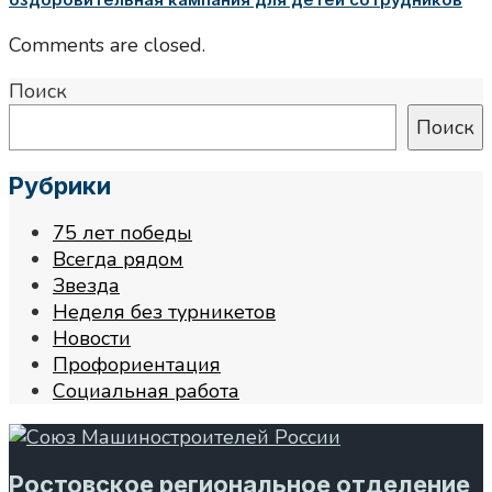
Comments are closed.
Поиск
Поиск
Рубрики
75 лет победы
Всегда рядом
Звезда
Неделя без турникетов
Новости
Профориентация
Социальная работа
Ростовское региональное отделение