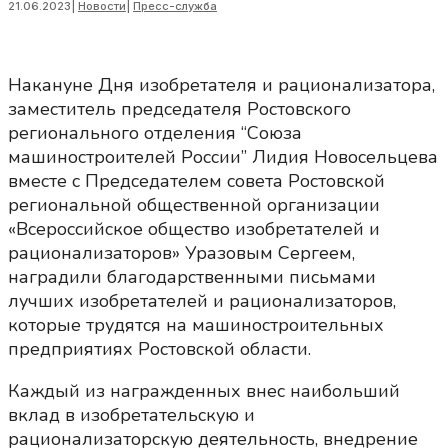
21.06.2023
|
Новости
|
Пресс-служба
Накануне Дня изобретателя и рационализатора,
заместитель председателя Ростовского
регионального отделения “Союза
машиностроителей России” Лидия Новосельцева
вместе с Председателем совета Ростовской
региональной общественной организации
«Всероссийское общество изобретателей и
рационализаторов» Уразовым Сергеем,
наградили благодарственными письмами
лучших изобретателей и рационализаторов,
которые трудятся на машиностроительных
предприятиях Ростовской области.
Каждый из награжденных внес наибольший
вклад в изобретательскую и
рационализаторскую деятельность, внедрение