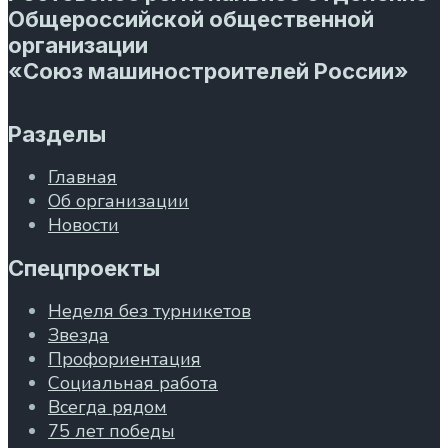
Общероссийской общественной
организации
«Союз машиностроителей России»
Разделы
Главная
Об организации
Новости
Спецпроекты
Неделя без турникетов
Звезда
Профориентация
Социальная работа
Всегда рядом
75 лет победы