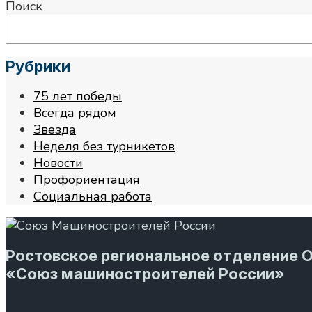
Поиск
Рубрики
75 лет победы
Всегда рядом
Звезда
Неделя без турникетов
Новости
Профориентация
Социальная работа
Ростовское региональное отделение 
«Союз машиностроителей России»