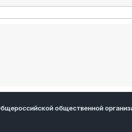
Общероссийской общественной организ