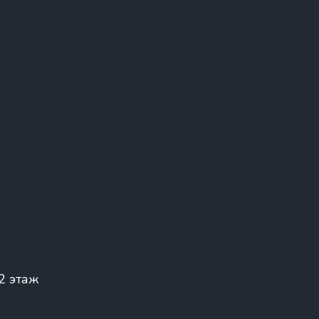
 2 этаж