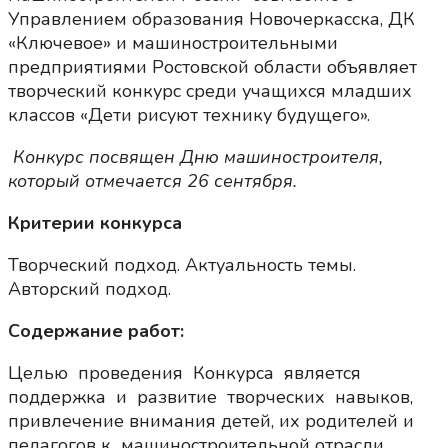
Управлением образования Новочеркасска, ДК
«Ключевое» и машиностроительными
предприятиями Ростовской области объявляет
творческий конкурс среди учащихся младших
классов «Дети рисуют технику будущего».
Конкурс посвящен Дню машиностроителя,
который отмечается 26 сентября.
Критерии конкурса
Творческий подход. Актуальность темы.
Авторский подход.
Содержание работ:
Целью проведения Конкурса является
поддержка и развитие творческих навыков,
привлечение внимания детей, их родителей и
педагогов к машиностроительной отрасли,