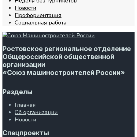
Неделя без турникетов
Новости
Профориентация
Социальная работа
Ростовское региональное отделение
Общероссийской общественной
организации
«Союз машиностроителей России»
Разделы
Главная
Об организации
Новости
Спецпроекты