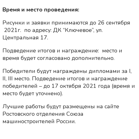
Время и место проведения:
Рисунки и заявки принимаются до 26 сентября
2021г. по адресу: ДК “Ключевое”, ул.
Центральная 17.
Подведение итогов и награждение: место и
время будет согласовано дополнительно.
Победители будут награждены дипломами за I,
II, III место. Подведение итогов и награждение
победителей – до 17 октября 2021 года (время и
место будет уточнено).
Лучшие работы будут размещены на сайте
Ростовского отделения Союза
машиностроителей России.