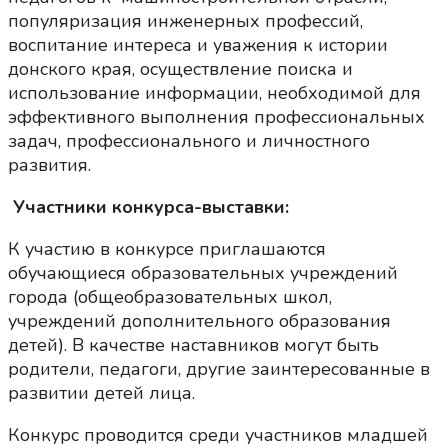
популяризация инженерных профессий,
воспитание интереса и уважения к истории
донского края, осуществление поиска и
использование информации, необходимой для
эффективного выполнения профессиональных
задач, профессионального и личностного
развития.
Участники конкурса-выставки:
К участию в конкурсе приглашаются
обучающиеся образовательных учреждений
города (общеобразовательных школ,
учреждений дополнительного образования
детей). В качестве наставников могут быть
родители, педагоги, другие заинтересованные в
развитии детей лица.
Конкурс проводится среди участников младшей