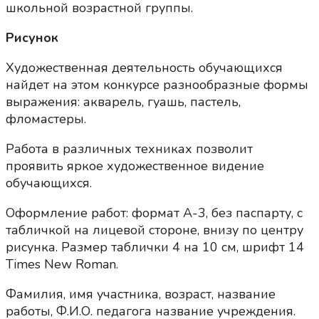
школьной возрастной группы.
Рисунок
Художественная деятельность обучающихся
найдет на этом конкурсе разнообразные формы
выражения: акварель, гуашь, пастель,
фломастеры.
Работа в различных техниках позволит
проявить яркое художественное видение
обучающихся.
Оформление работ: формат А-3, без паспарту, с
табличкой на лицевой стороне, внизу по центру
рисунка. Размер таблички 4 на 10 см, шрифт 14
Times New Roman.
Фамилия, имя участника, возраст, название
работы, Ф.И.О. педагога название учреждения.