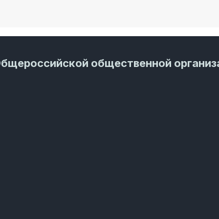
Общероссийской общественной организ