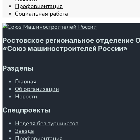
Профориентация
Социальная работа
Ростовское региональное отделение 
«Союз машиностроителей России»
Разделы
Главная
Об организации
Новости
Спецпроекты
Неделя без турникетов
Звезда
Профориентация