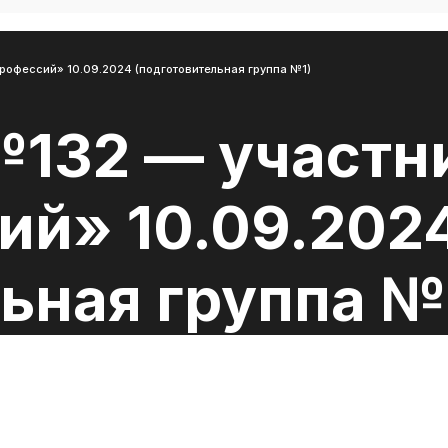
рофессий» 10.09.2024 (подготовительная группа №1)
№132 — участни
ий» 10.09.202
ьная группа №