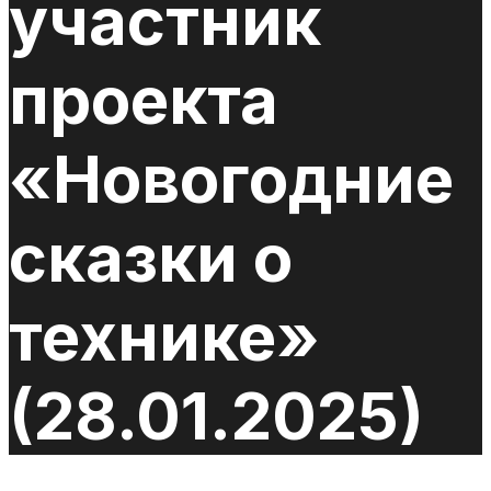
участник
проекта
«Новогодние
сказки о
технике»
(28.01.2025)