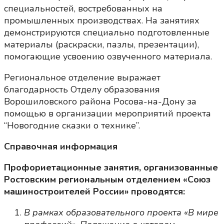
специальностей, востребованных на
промышленных производствах. На занятиях
демонстрируются специально подготовленные
материалы (раскраски, пазлы, презентации),
помогающие усвоению озвученного материала.
Региональное отделение выражает
благодарность Отделу образования
Ворошиловского района Росова-на-Дону за
помощью в организации мероприятий проекта
“Новогодние сказки о технике”.
Справочная информация
Профориетационные занятия, организованные
Ростовским региональным отделением «Союз
машиностроителей России» проводятся:
В рамках образовательного проекта «В мире