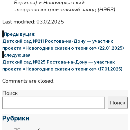
Бериева) и Новочеркасский
электровозостроительный завод (НЭВЗ).
Last modified: 03.02.2025
Предыдущая:
Детский сад №211 Ростова-на-Дону — участник
проекта «Новогодние сказки о технике» (22.01.2025)
следующая:
Детский сад №225 Ростова-на-Дону — участник
проекта «Новогодние сказки о технике» (17.01.2025)
Comments are closed.
Поиск
Поиск
Рубрики