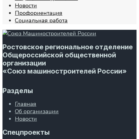
Новости
Профориентация
Социальная работа
Ростовское региональное отделение
Общероссийской общественной
организации
«Союз машиностроителей России»
Разделы
Главная
Об организации
Новости
Спецпроекты