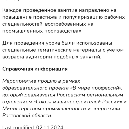
Каждое проведенное занятие направлено на
повышение престижа и популяризацию рабочих
специальностей, востребованных на
промышленных производствах.
Для проведения урока были использованы
специальные тематические материалы с учетом
возраста аудитории подобных занятий.
Справочная информация
:
Мероприятие прошло в рамках
образовательного проекта «В мире профессий»,
который реализуется Ростовским региональным
отделением «Союза машиностроителей России» и
Министерством промышленности и энергетики
Ростовской области
.
Last modified: 02.11.2024