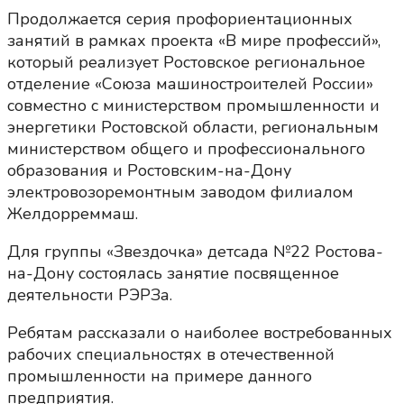
Продолжается серия профориентационных
занятий в рамках проекта «В мире профессий»,
который реализует Ростовское региональное
отделение «Союза машиностроителей России»
совместно с министерством промышленности и
энергетики Ростовской области, региональным
министерством общего и профессионального
образования и Ростовским-на-Дону
электровозоремонтным заводом филиалом
Желдорреммаш.
Для группы «Звездочка» детсада №22 Ростова-
на-Дону состоялась занятие посвященное
деятельности РЭРЗа.
Ребятам рассказали о наиболее востребованных
рабочих специальностях в отечественной
промышленности на примере данного
предприятия.