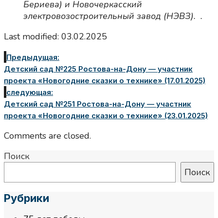
Бериева) и Новочеркасский
электровозостроительный завод (НЭВЗ).
.
Last modified: 03.02.2025
Предыдущая:
Детский сад №225 Ростова-на-Дону — участник
проекта «Новогодние сказки о технике» (17.01.2025)
следующая:
Детский сад №251 Ростова-на-Дону — участник
проекта «Новогодние сказки о технике» (23.01.2025)
Comments are closed.
Поиск
Поиск
Рубрики