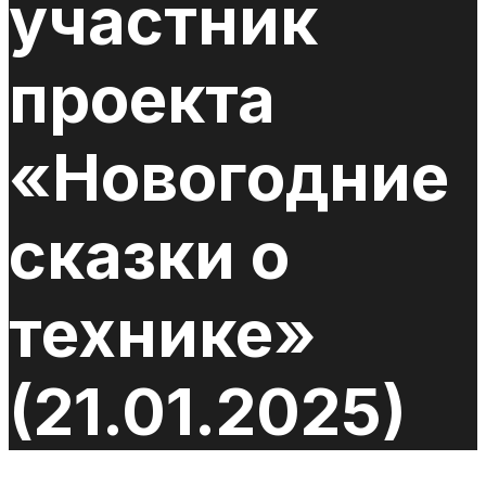
участник
проекта
«Новогодние
сказки о
технике»
(21.01.2025)