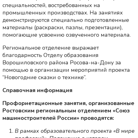
специальностей, востребованных на
промышленных производствах. На занятиях
демонстрируются специально подготовленные
материалы (раскраски, пазлы, презентации),
помогающие усвоению озвученного материала.
Региональное отделение выражает
благодарность Отделу образования
Ворошиловского района Росова-на-Дону за
помощью в организации мероприятий проекта
“Новогодние сказки о технике”.
Справочная информация
Профориетационные занятия, организованные
Ростовским региональным отделением «Союз
машиностроителей России» проводятся:
В рамках образовательного проекта «В мире