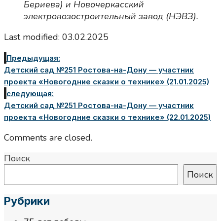
Бериева) и Новочеркасский
электровозостроительный завод (НЭВЗ).
Last modified: 03.02.2025
Предыдущая:
Детский сад №251 Ростова-на-Дону — участник
проекта «Новогодние сказки о технике» (21.01.2025)
следующая:
Детский сад №251 Ростова-на-Дону — участник
проекта «Новогодние сказки о технике» (22.01.2025)
Comments are closed.
Поиск
Поиск
Рубрики