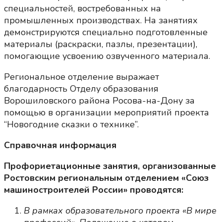
специальностей, востребованных на
промышленных производствах. На занятиях
демонстрируются специально подготовленные
материалы (раскраски, пазлы, презентации),
помогающие усвоению озвученного материала.
Региональное отделение выражает
благодарность Отделу образования
Ворошиловского района Росова-на-Дону за
помощью в организации мероприятий проекта
“Новогодние сказки о технике”.
Справочная информация
Профориетационные занятия, организованные
Ростовским региональным отделением «Союз
машиностроителей России» проводятся:
В рамках образовательного проекта «В мире