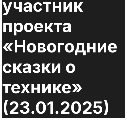
участник
проекта
«Новогодние
сказки о
технике»
(23.01.2025)