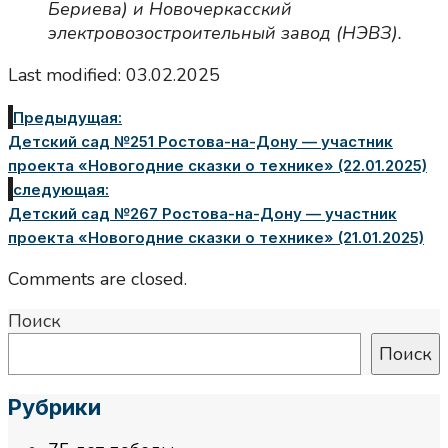
Бериева) и Новочеркасский
электровозостроительный завод (НЭВЗ).
Last modified: 03.02.2025
Предыдущая:
Детский сад №251 Ростова-на-Дону — участник
проекта «Новогодние сказки о технике» (22.01.2025)
следующая:
Детский сад №267 Ростова-на-Дону — участник
проекта «Новогодние сказки о технике» (21.01.2025)
Comments are closed.
Поиск
Поиск
Рубрики