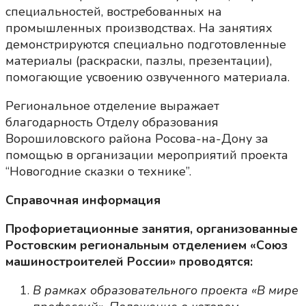
специальностей, востребованных на
промышленных производствах. На занятиях
демонстрируются специально подготовленные
материалы (раскраски, пазлы, презентации),
помогающие усвоению озвученного материала.
Региональное отделение выражает
благодарность Отделу образования
Ворошиловского района Росова-на-Дону за
помощью в организации мероприятий проекта
“Новогодние сказки о технике”.
Справочная информация
Профориетационные занятия, организованные
Ростовским региональным отделением «Союз
машиностроителей России» проводятся:
В рамках образовательного проекта «В мире