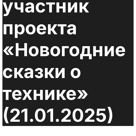
участник
проекта
«Новогодние
сказки о
технике»
(21.01.2025)