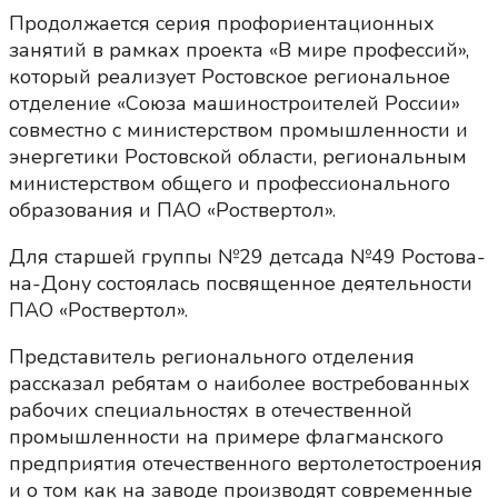
Продолжается серия профориентационных
занятий в рамках проекта «В мире профессий»,
который реализует Ростовское региональное
отделение «Союза машиностроителей России»
совместно с министерством промышленности и
энергетики Ростовской области, региональным
министерством общего и профессионального
образования и ПАО «Роствертол».
Для старшей группы №29 детсада №49 Ростова-
на-Дону состоялась посвященное деятельности
ПАО «Роствертол».
Представитель регионального отделения
рассказал ребятам о наиболее востребованных
рабочих специальностях в отечественной
промышленности на примере флагманского
предприятия отечественного вертолетостроения
и о том как на заводе производят современные