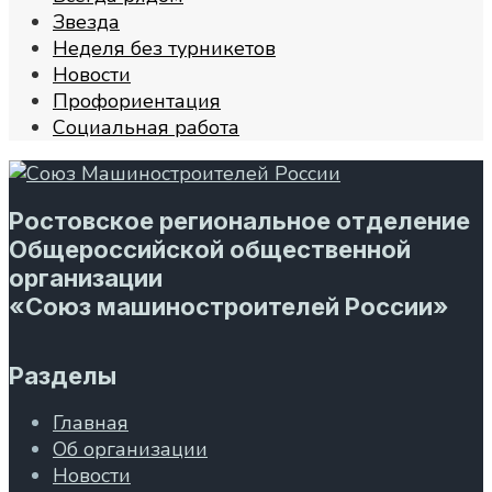
Звезда
Неделя без турникетов
Новости
Профориентация
Социальная работа
Ростовское региональное отделение
Общероссийской общественной
организации
«Союз машиностроителей России»
Разделы
Главная
Об организации
Новости