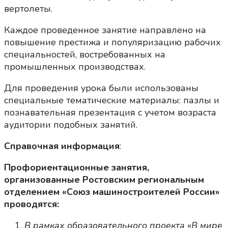
вертолеты.
Каждое проведенное занятие направлено на
повышение престижа и популяризацию рабочих
специальностей, востребованных на
промышленных производствах.
Для проведения урока были использованы
специальные тематические материалы: пазлы и
познавательная презентация с учетом возраста
аудитории подобных занятий.
Справочная информация
:
Профориентационные занятия,
организованные Ростовским региональным
отделением «Союз машиностроителей России»
проводятся:
В рамках образовательного проекта «В мире