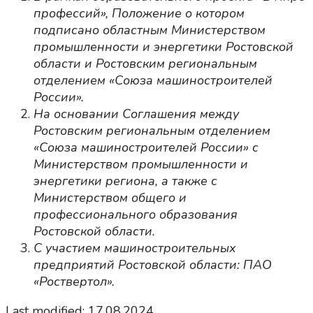
профессий», Положение о котором
подписано областным Министерством
промышленности и энергетики Ростовской
области и Ростовским региональным
отделением «Союза машиностроителей
России».
На основании Соглашения между
Ростовским региональным отделением
«Союза машиностроителей России» с
Министерством промышленности и
энергетики региона, а также с
Министерством общего и
профессионального образования
Ростовской области.
С участием машиностроительных
предприятий Ростовской области: ПАО
«Роствертол».
Last modified: 17.08.2024