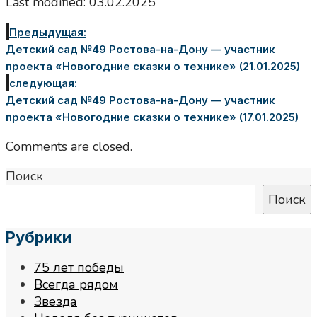
Last modified: 03.02.2025
Предыдущая:
Детский сад №49 Ростова-на-Дону — участник
проекта «Новогодние сказки о технике» (21.01.2025)
следующая:
Детский сад №49 Ростова-на-Дону — участник
проекта «Новогодние сказки о технике» (17.01.2025)
Comments are closed.
Поиск
Поиск
Рубрики
75 лет победы
Всегда рядом
Звезда