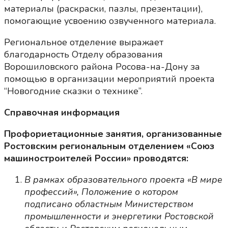
материалы (раскраски, пазлы, презентации),
помогающие усвоению озвученного материала.
Региональное отделение выражает
благодарность Отделу образования
Ворошиловского района Росова-на-Дону за
помощью в организации мероприятий проекта
“Новогодние сказки о технике”.
Справочная информация
Профориетационные занятия, организованные
Ростовским региональным отделением «Союз
машиностроителей России» проводятся:
В рамках образовательного проекта «В мире
профессий», Положение о котором
подписано областным Министерством
промышленности и энергетики Ростовской