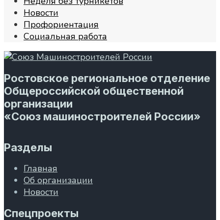
Неделя без турникетов
Новости
Профориентация
Социальная работа
Ростовское региональное отделение
Общероссийской общественной
организации
«Союз машиностроителей России»
Разделы
Главная
Об организации
Новости
Спецпроекты