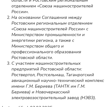
области и Ростовским региональным
отделением «Союза машиностроителей
России».
На основании Соглашения между
Ростовским региональным отделением
«Союза машиностроителей России» с
Министерством промышленности и
энергетики региона, а также с
Министерством общего и
профессионального образования
Ростовской области.
С участием машиностроительных
предприятий Ростовской области:
Роствертол, Ростсельмаш, Таганрогский
авиационный научно-технический комплекс
имени Г.М. Бериева (ТАНТК им Г.М.
Бериева) и Новочеркасский
электровозостроительный завод (НЭВЗ).