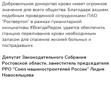
Добровольное донорство крови имеет огромное
значение для всего общества. Благодаря акциям,
подобным проведенной сотрудниками ПАО
“Роствертол” в рамках гуманитарной
инициативы #ВсегдаРядом, удается обеспечить
станцию переливания крови необходимым
запасом для спасения жизней больных и
пострадавших.
Депутат Законодательного Собрания
Ростовской области, заместитель председателя
РРО “Союз машиностроителей России” Лидия
Новосельцева