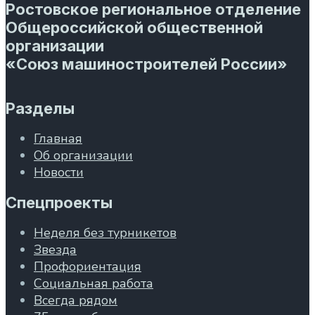
Ростовское региональное отделение
Общероссийской общественной
организации
«Союз машиностроителей России»
Разделы
Главная
Об организации
Новости
Спецпроекты
Неделя без турникетов
Звезда
Профориентация
Социальная работа
Всегда рядом