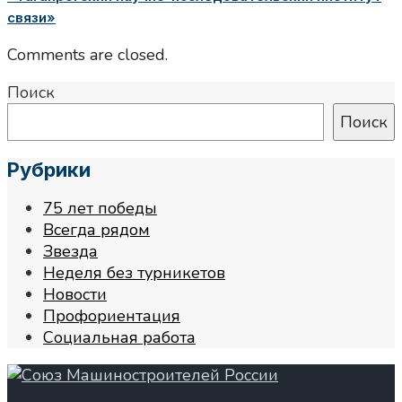
связи»
Comments are closed.
Поиск
Поиск
Рубрики
75 лет победы
Всегда рядом
Звезда
Неделя без турникетов
Новости
Профориентация
Социальная работа