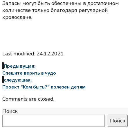
Запасы могут быть обеспечены в достаточном
количестве только благодаря регулярной
кровосдаче.
Last modified: 24.12.2021
Предыдущая:
Спешите верить в чудо
следующая:
Проект “Кем быть?” полезен детям
Comments are closed.
Поиск
Поиск