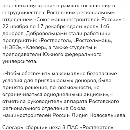
переливания крови» в рамках соглашения о
сотрудничестве с Ростовским региональным
отделением «Союз машиностроителей России» с
22 ноября по 17 декабря сдали кровь 146
доноров. Добровольцами стали работники
предприятий: «Роствертол», «Ростсельмаш»,
«НЭВЗ», «Клевер», а также студенты и
преподаватели Южного федерального
университета.
«Чтобы обеспечить максимально безопасные
условия для приглашаемых доноров, было
принято решение, по-возможности, не
ограничиваться однодневными акциями», –
отметила руководитель аппарата Ростовского
регионального отделения Союза
машиностроителей России Лидия Новосельцева.
Слесарь-сборщик цеха 3 ПАО «Роствертол»