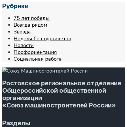
Рубрики
75 лет победы
Всегда рядом
Звезда
Неделя без турникетов
Новости
Профориентация
Социальная работа
Ростовское региональное отделение
Общероссийской общественной
организации
«Союз машиностроителей России»
Разделы