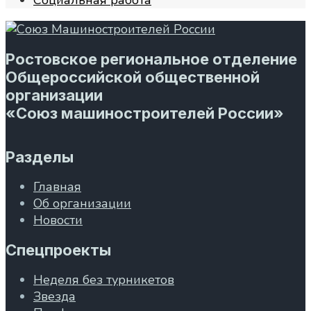
Ростовское региональное отделение
Общероссийской общественной
организации
«Союз машиностроителей России»
Разделы
Главная
Об организации
Новости
Спецпроекты
Неделя без турникетов
Звезда