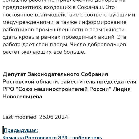
предприятиях, входящих в Союзмаш. Это
постоянное взаимодействие с соответствующими
медучреждениями, а также информирование
работников промышленности о возможности
сдать кровь в рамках проводимых акций. Эта
работа дает свои плоды. Число добровольцев
растет, желающих все больше.
Депутат Законодательного Собрания
Ростовской области, заместитель председателя
РРО “Союз машиностроителей России” Лидия
Новосельцева
Last modified: 25.06.2024
Предыдущая:
Команда Ростовского ЭРЗ – победитель