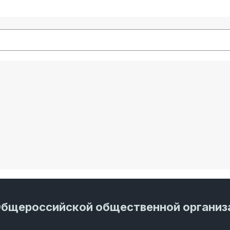
Общероссийской общественной организ