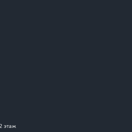
 2 этаж