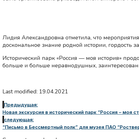
Лидия Александровна отметила, что мероприятия
доскональное знание родной истории, гордость за
Исторический парк «Россия — моя история» продо
больше и больше неравнодушных, заинтересован
Last modified: 19.04.2021
Предыдущая:
Новая экскурсия в исторический парк “Россия – моя с
следующая:
“Письмо в Бессмертный полк” для музея ПАО “Ростве