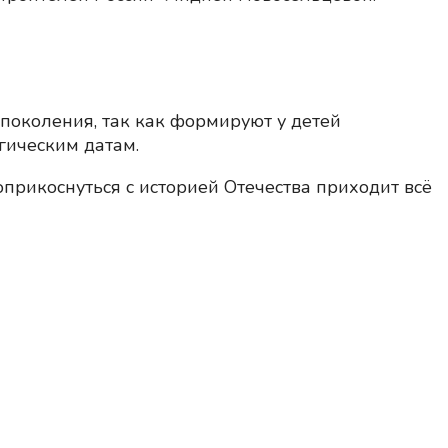
поколения, так как формируют у детей
гическим датам.
прикоснуться с историей Отечества приходит всё