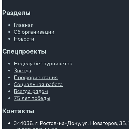
Разделы
Главная
Об организации
Новости
Спецпроекты
Неделя без турникетов
Звезда
Профориентация
Социальная работа
Всегда рядом
75 лет победы
Контакты
344038, г. Ростов-на-Дону, ул. Новаторов, 3Б,