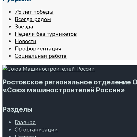
75 лет победы
Всегда рядом
Звезда
Неделя без турникетов
Новости
Профориентация
Социальная работа
Ростовское региональное отделение 
«Союз машиностроителей России»
Разделы
Главная
Об организации
Новости