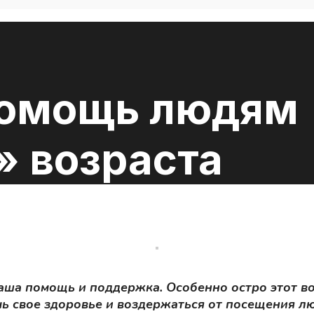
помощь людям
» возраста
аша помощь и поддержка. Особенно остро этот во
 свое здоровье и воздержаться от посещения лю