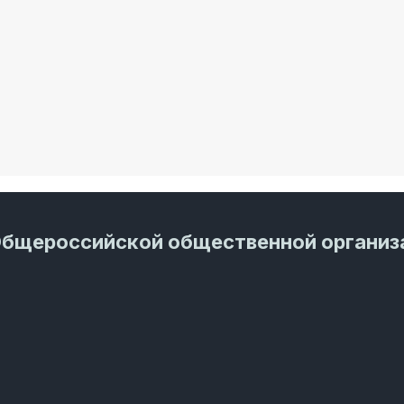
Общероссийской общественной организ