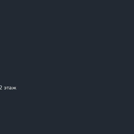
 2 этаж