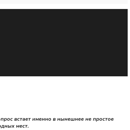
прос встает именно в нынешнее не простое
дных мест.