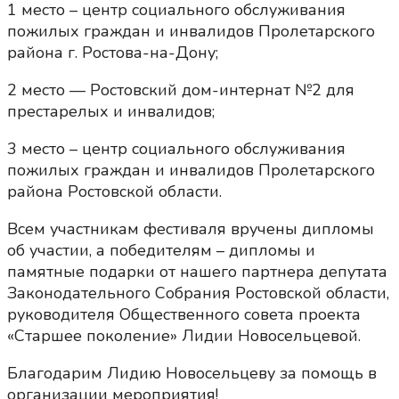
1 место – центр социального обслуживания
пожилых граждан и инвалидов Пролетарского
района г. Ростова-на-Дону;
2 место — Ростовский дом-интернат №2 для
престарелых и инвалидов;
3 место – центр социального обслуживания
пожилых граждан и инвалидов Пролетарского
района Ростовской области.
Всем участникам фестиваля вручены дипломы
об участии, а победителям – дипломы и
памятные подарки от нашего партнера депутата
Законодательного Собрания Ростовской области,
руководителя Общественного совета проекта
«Старшее поколение» Лидии Новосельцевой.
Благодарим Лидию Новосельцеву за помощь в
организации мероприятия!