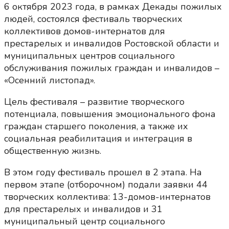
6 октября 2023 года, в рамках Декады пожилых
людей, состоялся фестиваль творческих
коллективов домов-интернатов для
престарелых и инвалидов Ростовской области и
муниципальных центров социального
обслуживания пожилых граждан и инвалидов –
«Осенний листопад».
Цель фестиваля – развитие творческого
потенциала, повышения эмоционального фона
граждан старшего поколения, а также их
социальная реабилитация и интеграция в
общественную жизнь.
В этом году фестиваль прошел в 2 этапа. На
первом этапе (отборочном) подали заявки 44
творческих коллектива: 13-домов-интернатов
для престарелых и инвалидов и 31
муниципальный центр социального