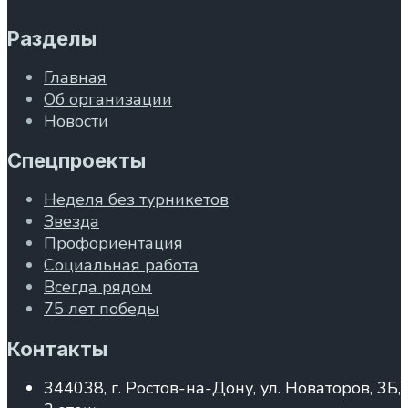
Разделы
Главная
Об организации
Новости
Спецпроекты
Неделя без турникетов
Звезда
Профориентация
Социальная работа
Всегда рядом
75 лет победы
Контакты
344038, г. Ростов-на-Дону, ул. Новаторов, 3Б,