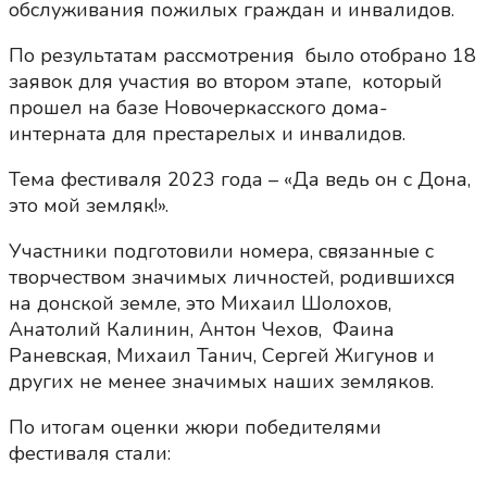
обслуживания пожилых граждан и инвалидов.
По результатам рассмотрения было отобрано 18
заявок для участия во втором этапе, который
прошел на базе Новочеркасского дома-
интерната для престарелых и инвалидов.
Тема фестиваля 2023 года – «Да ведь он с Дона,
это мой земляк!».
Участники подготовили номера, связанные с
творчеством значимых личностей, родившихся
на донской земле, это Михаил Шолохов,
Анатолий Калинин, Антон Чехов, Фаина
Раневская, Михаил Танич, Сергей Жигунов и
других не менее значимых наших земляков.
По итогам оценки жюри победителями
фестиваля стали: