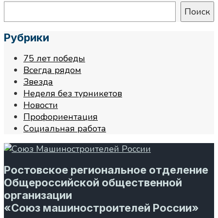
Поиск
Рубрики
75 лет победы
Всегда рядом
Звезда
Неделя без турникетов
Новости
Профориентация
Социальная работа
Ростовское региональное отделение
Общероссийской общественной
организации
«Союз машиностроителей России»