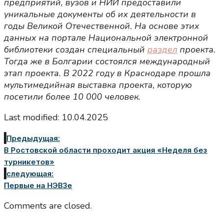
предприятий, вузов и НИИ предоставили
уникальные документы об их деятельности в
годы Великой Отечественной. На основе этих
данных на портале Национальной электронной
библиотеки создан специальный
раздел
проекта.
Тогда же в Болгарии состоялся международный
этап проекта. В 2022 году в Краснодаре прошла
мультимедийная выставка проекта, которую
посетили более 10 000 человек.
Last modified: 10.04.2025
Предыдущая:
В Ростовской области проходит акция «Неделя без
турникетов»
следующая:
Первые на НЭВЗе
Comments are closed.