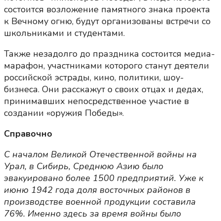
состоится возложение памятного знака проекта
к Вечному огню, будут организованы встречи со
школьниками и студентами.
Также незадолго до праздника состоится медиа-
марафон, участниками которого станут деятели
российской эстрады, кино, политики, шоу-
бизнеса. Они расскажут о своих отцах и дедах,
принимавших непосредственное участие в
создании «оружия Победы».
Справочно
С началом Великой Отечественной войны на
Урал, в Сибирь, Среднюю Азию было
эвакуировано более 1500 предприятий. Уже к
июню 1942 года доля восточных районов в
производстве военной продукции составила
76%. Именно здесь за время войны было