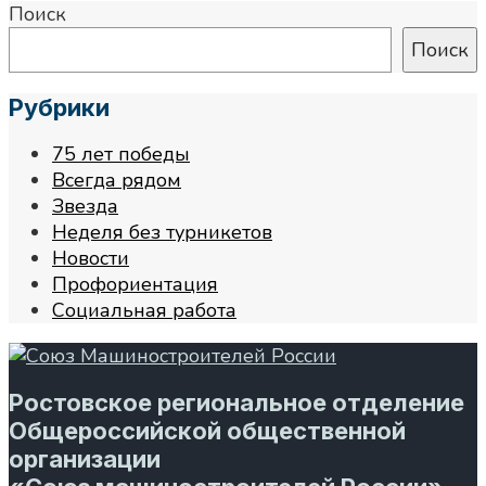
Поиск
Поиск
Рубрики
75 лет победы
Всегда рядом
Звезда
Неделя без турникетов
Новости
Профориентация
Социальная работа
Ростовское региональное отделение
Общероссийской общественной
организации