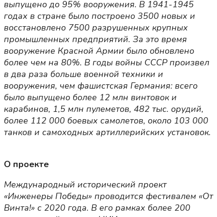
выпущено до 95% вооружения. В 1941-1945
годах в стране было построено 3500 новых и
восстановлено 7500 разрушенных крупных
промышленных предприятий. За это время
вооружение Красной Армии было обновлено
более чем на 80%. В годы войны СССР произвел
в два раза больше военной техники и
вооружения, чем фашистская Германия: всего
было выпущено более 12 млн винтовок и
карабинов, 1,5 млн пулеметов, 482 тыс. орудий,
более 112 000 боевых самолетов, около 103 000
танков и самоходных артиллерийских установок.
О проекте
Международный исторический проект
«Инженеры Победы» проводится фестивалем «От
Винта!» с 2020 года. В его рамках более 200