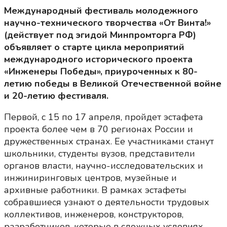
Международный фестиваль молодежного
научно-технического творчества «От Винта!»
(действует под эгидой Минпромторга РФ)
объявляет о старте цикла мероприятий
международного исторического проекта
«Инженеры Победы», приуроченных к 80-
летию победы в Великой Отечественной войне
и 20-летию фестиваля.
Первой, с 15 по 17 апреля, пройдет эстафета
проекта более чем в 70 регионах России и
дружественных странах. Ее участниками станут
школьники, студенты вузов, представители
органов власти, научно-исследовательских и
инжиниринговых центров, музейные и
архивные работники. В рамках эстафеты
собравшиеся узнают о деятельности трудовых
коллективов, инженеров, конструкторов,
разработчиков, которые в сложных условиях