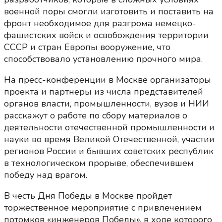
военной поры смогли изготовить и поставить на
фронт необходимое для разгрома немецко-
фашистских войск и освобождения территории
СССР и стран Европы вооружение, что
способствовало установлению прочного мира.
На пресс-конференции в Москве организаторы
проекта и партнеры из числа представителей
органов власти, промышленности, вузов и НИИ
расскажут о работе по сбору материалов о
деятельности отечественной промышленности и
науки во время Великой Отечественной, участии
регионов России и бывших советских республик
в технологическом прорыве, обеспечившем
победу над врагом.
В честь Дня Победы в Москве пройдет
торжественное мероприятие с привлечением
потомков «инженеров Победы», в ходе которого