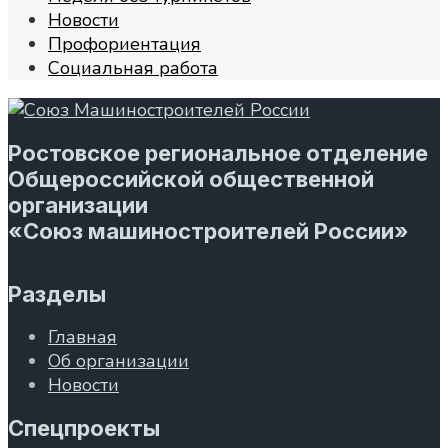
Новости
Профориентация
Социальная работа
Ростовское региональное отделение
Общероссийской общественной
организации
«Союз машиностроителей России»
Разделы
Главная
Об организации
Новости
Спецпроекты