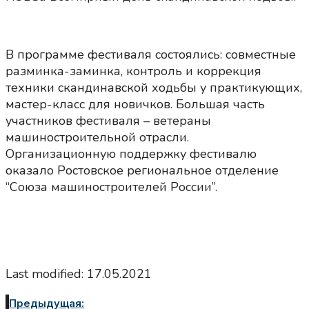
В программе фестиваля состоялись: совместные
разминка-заминка, контроль и коррекция
техники скандинавской ходьбы у практикующих,
мастер-класс для новичков. Большая часть
участников фестиваля – ветераны
машиностроительной отрасли.
Организационную поддержку фестивалю
оказало Ростовское региональное отделение
“Союза машиностроителей России”.
Last modified: 17.05.2021
Предыдущая: