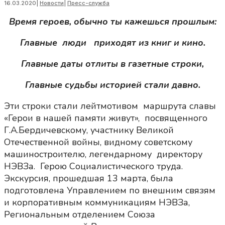
16.03.2020
|
Новости
|
Пресс-служба
Время героев, обычно ты кажешься прошлым:
Главные люди приходят из книг и кино.
Главные даты отлиты в газетные строки,
Главные судьбы историей стали давно.
Эти строки стали лейтмотивом маршрута славы
«Герои в нашей памяти живут», посвященного
Г.А.Бердичевскому, участнику Великой
Отечественной войны, видному советскому
машиностроителю, легендарному директору
НЭВЗа. Герою Социалистического труда.
Экскурсия, прошедшая 13 марта, была
подготовлена Управлением по внешним связям
и корпоративным коммуникациям НЭВЗа,
Региональным отделением Союза