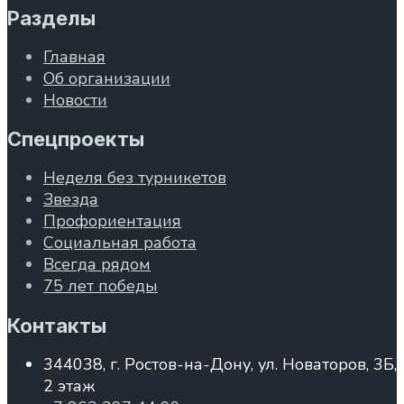
Разделы
Главная
Об организации
Новости
Спецпроекты
Неделя без турникетов
Звезда
Профориентация
Социальная работа
Всегда рядом
75 лет победы
Контакты
344038, г. Ростов-на-Дону, ул. Новаторов, 3Б,
2 этаж