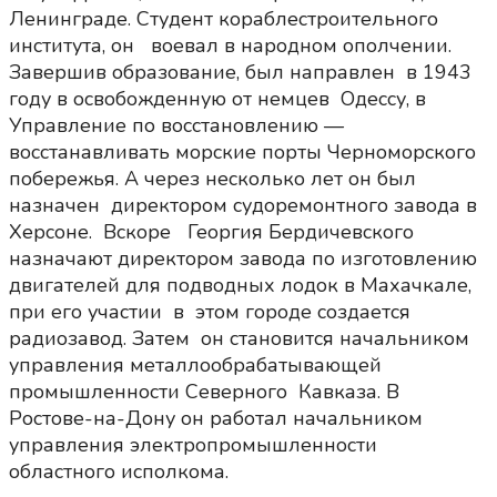
Ленинграде. Студент кораблестроительного
института, он воевал в народном ополчении.
Завершив образование, был направлен в 1943
году в освобожденную от немцев Одессу, в
Управление по восстановлению —
восстанавливать морские порты Черноморского
побережья. А через несколько лет он был
назначен директором судоремонтного завода в
Херсоне. Вскоре Георгия Бердичевского
назначают директором завода по изготовлению
двигателей для подводных лодок в Махачкале,
при его участии в этом городе создается
радиозавод. Затем он становится начальником
управления металлообрабатывающей
промышленности Северного Кавказа. В
Ростове-на-Дону он работал начальником
управления электропромышленности
областного исполкома.