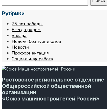
Поиск
Рубрики
75 лет победы
Всегда рядом
Звезда
Неделя без турникетов
Новости
Профориентация
Социальная работа
Ростовское региональное отделение
Общероссийской общественной
организации
«Союз машиностроителей России»