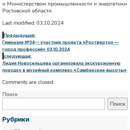
и Министерством промышленности и энергетики
Ростовской области.
Last modified: 03.10.2024
Предыдущая:
Гимназия №34— участник проекта «Роствертол —
город профессий» 03.10.2024
следующая:
Лидия Новосельцева организовала экскурсионную
поездку в музейный комплекс «Самбекские высоты»
Comments are closed.
Поиск
Поиск
Рубрики