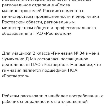
региональное отделение «Союза
машиностроителей России» совместно с
министерством промышленности и энергетики
Ростовской области, региональным
министерством общего и профессионального
образования и ПАО «Роствертол».
Для учащихся 2 класса «
Гимназия
№
34
имени
Чумаченко Д.М.» состоялась посвященное
деятельности ПАО «Роствертол». Напомним, что
гимназия является подшефной ПОА
«Роствертол».
Ребятам рассказали о наиболее востребованных
рабочих специальностях в отечественной