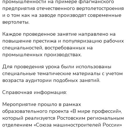
промышленности на примере флагманского
предприятия отечественного вертолетостроения
и о том как на заводе производят современные
вертолеты.
Каждое проведенное занятие направлено на
повышение престижа и популяризацию рабочих
специальностей, востребованных на
промышленных производствах.
Для проведения урока были использованы
специальные тематические материалы с учетом
возраста аудитории подобных занятий.
Справочная информация:
Мероприятие прошло в рамках
образовательного проекта «В мире профессий»,
который реализуется Ростовским региональным
отделением «Союза машиностроителей России»