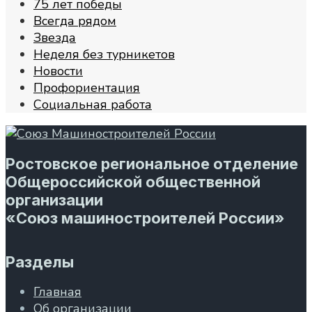
75 лет победы
Всегда рядом
Звезда
Неделя без турникетов
Новости
Профориентация
Социальная работа
Ростовское региональное отделение
Общероссийской общественной
организации
«Союз машиностроителей России»
Разделы
Главная
Об организации