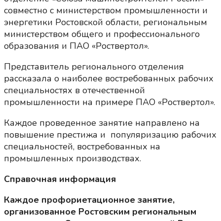
совместно с министерством промышленности и
энергетики Ростовской области, региональным
министерством общего и профессионального
образования и ПАО «Роствертол».
Представитель регионального отделения
рассказала о наиболее востребованных рабочих
специальностях в отечественной
промышленности на примере ПАО «Роствертол».
Каждое проведенное занятие направлено на
повышение престижа и популяризацию рабочих
специальностей, востребованных на
промышленных производствах.
Справочная информация
Каждое профориетационное занятие,
организованное Ростовским региональным