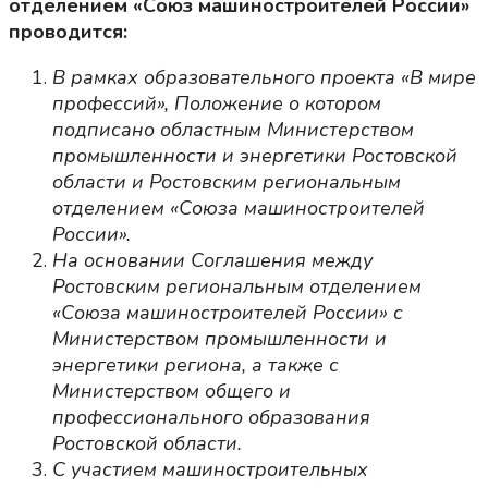
отделением «Союз машиностроителей России»
проводится:
В рамках образовательного проекта «В мире
профессий», Положение о котором
подписано областным Министерством
промышленности и энергетики Ростовской
области и Ростовским региональным
отделением «Союза машиностроителей
России».
На основании Соглашения между
Ростовским региональным отделением
«Союза машиностроителей России» с
Министерством промышленности и
энергетики региона, а также с
Министерством общего и
профессионального образования
Ростовской области.
С участием машиностроительных