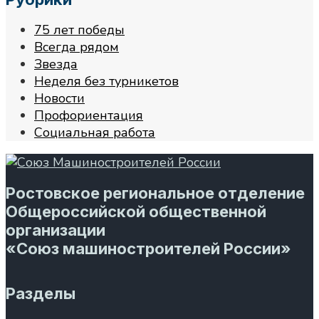
75 лет победы
Всегда рядом
Звезда
Неделя без турникетов
Новости
Профориентация
Социальная работа
Ростовское региональное отделение
Общероссийской общественной
организации
«Союз машиностроителей России»
Разделы