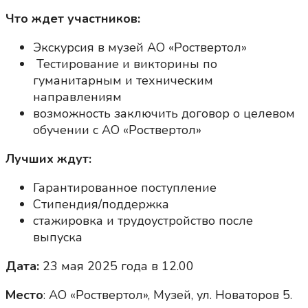
Что ждет участников:
Экскурсия в музей АО «Роствертол»
Тестирование и викторины по
гуманитарным и техническим
направлениям
возможность заключить договор о целевом
обучении с АО «Роствертол»
Лучших ждут:
Гарантированное поступление
Стипендия/поддержка
стажировка и трудоустройство после
выпуска
Дата:
23 мая 2025 года в 12.00
Место
: АО «Роствертол», Музей, ул. Новаторов 5.