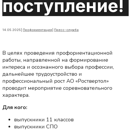
поступление!
14.05.2025
|
Профориентация
|
Пресс-служба
В целях проведения профориентационной
работы, направленной на формирование
интереса и осознанного выбора профессии,
дальнейшее трудоустройство и
профессиональный рост АО «Роствертол»
проводит мероприятие соревновательного
характера.
Для кого:
выпускники 11 классов
выпускники СПО