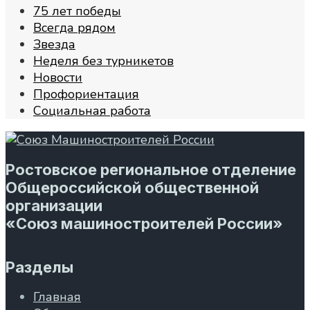
75 лет победы
Всегда рядом
Звезда
Неделя без турникетов
Новости
Профориентация
Социальная работа
Ростовское региональное отделение
Общероссийской общественной
организации
«Союз машиностроителей России»
Разделы
Главная