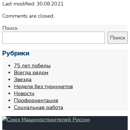
Last modified: 30.08.2021
Comments are closed.
Поиск
Поиск
Рубрики
75 лет победы
Всегда рядом
Звезда
Неделя без турникетов
Новости
Профориентация
Социальная работа