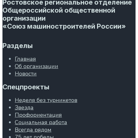
Ростовское региональное отделение
Общероссийской общественной
организации
«Союз машиностроителей России»
Разделы
Главная
Об организации
Новости
Спецпроекты
Неделя без турникетов
Звезда
Профориентация
Социальная работа
Всегда рядом
75 лет победы