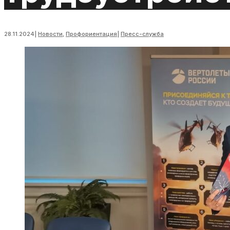
28.11.2024
|
Новости
,
Профориентация
|
Пресс-служба