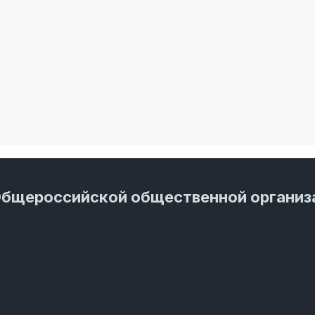
Общероссийской общественной организ