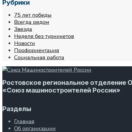
Рубрики
75 лет победы
Всегда рядом
Звезда
Неделя без турникетов
Новости
Профориентация
Социальная работа
Ростовское региональное отделение 
«Союз машиностроителей России»
Разделы
Главная
Об организации