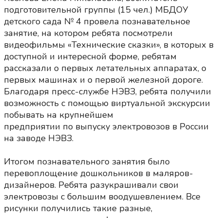
подготовительной группы (15 чел.) МБДОУ
детского сада № 4 провела познавательное
занятие, на котором ребята посмотрели
видеофильмы «Технические сказки», в которых в
доступной и интересной форме, ребятам
рассказали о первых летательных аппаратах, о
первых машинах и о первой железной дороге.
Благодаря пресс-службе НЭВЗ, ребята получили
возможность с помощью виртуальной экскурсии
побывать на крупнейшем
предприятии по выпуску электровозов в России
на заводе НЭВЗ.
Итогом познавательного занятия было
перевоплощение дошкольников в маляров-
дизайнеров. Ребята разукрашивали свои
электровозы с большим воодушевлением. Все
рисунки получились такие разные,