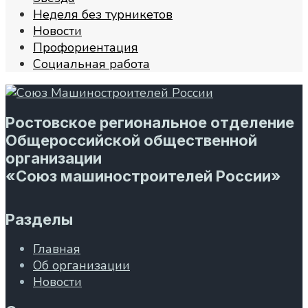
Неделя без турникетов
Новости
Профориентация
Социальная работа
Ростовское региональное отделение
Общероссийской общественной
организации
«Союз машиностроителей России»
Разделы
Главная
Об организации
Новости