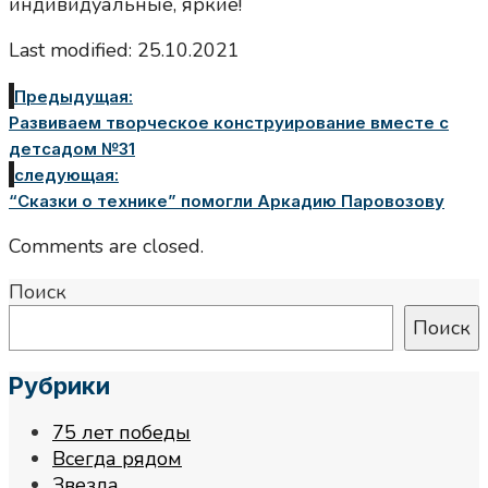
индивидуальные, яркие!
Last modified: 25.10.2021
Предыдущая:
Развиваем творческое конструирование вместе с
детсадом №31
следующая:
“Сказки о технике” помогли Аркадию Паровозову
Comments are closed.
Поиск
Поиск
Рубрики
75 лет победы
Всегда рядом
Звезда