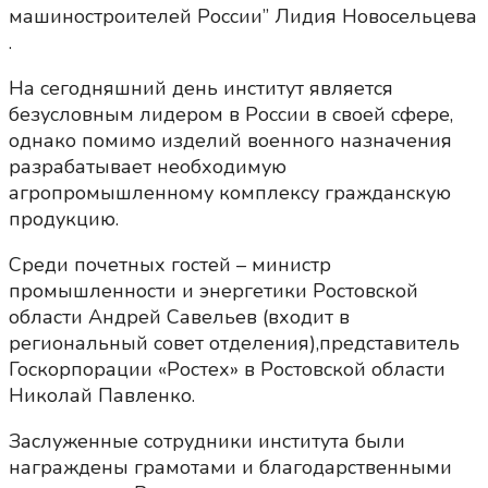
машиностроителей России” Лидия Новосельцева
.
На сегодняшний день институт является
безусловным лидером в России в своей сфере,
однако помимо изделий военного назначения
разрабатывает необходимую
агропромышленному комплексу гражданскую
продукцию.
Среди почетных гостей – министр
промышленности и энергетики Ростовской
области Андрей Савельев (входит в
региональный совет отделения),представитель
Госкорпорации «Ростех» в Ростовской области
Николай Павленко.
Заслуженные сотрудники института были
награждены грамотами и благодарственными