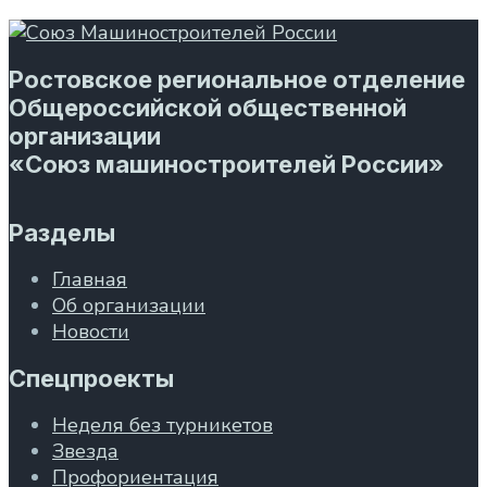
Ростовское региональное отделение
Общероссийской общественной
организации
«Союз машиностроителей России»
Разделы
Главная
Об организации
Новости
Спецпроекты
Неделя без турникетов
Звезда
Профориентация