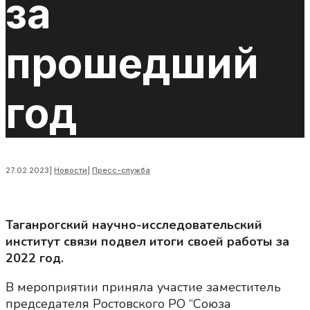
за
прошедший
год
27.02.2023
|
Новости
|
Пресс-служба
Таганрогский научно-исследовательский
институт связи подвел итоги своей работы за
2022 год.
В мероприятии приняла участие заместитель
председателя Ростовского РО “Союза