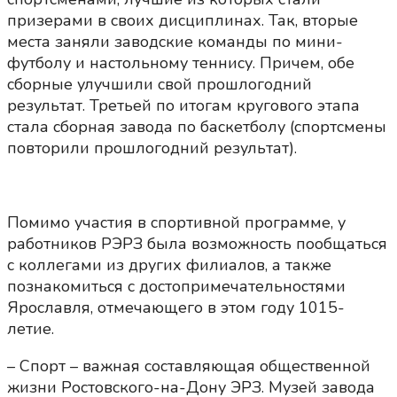
призерами в своих дисциплинах. Так, вторые
места заняли заводские команды по мини-
футболу и настольному теннису. Причем, обе
сборные улучшили свой прошлогодний
результат. Третьей по итогам кругового этапа
стала сборная завода по баскетболу (спортсмены
повторили прошлогодний результат).
Помимо участия в спортивной программе, у
работников РЭРЗ была возможность пообщаться
с коллегами из других филиалов, а также
познакомиться с достопримечательностями
Ярославля, отмечающего в этом году 1015-
летие.
– Спорт – важная составляющая общественной
жизни Ростовского-на-Дону ЭРЗ. Музей завода