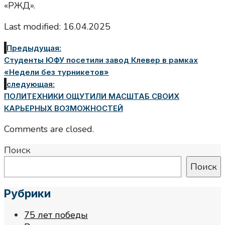
«РЖД».
Last modified: 16.04.2025
Предыдущая:
Студенты ЮФУ посетили завод Клевер в рамках
«Недели без турникетов»
следующая:
ПОЛИТЕХНИКИ ОЩУТИЛИ МАСШТАБ СВОИХ
КАРЬЕРНЫХ ВОЗМОЖНОСТЕЙ
Comments are closed.
Поиск
Поиск
Рубрики
75 лет победы