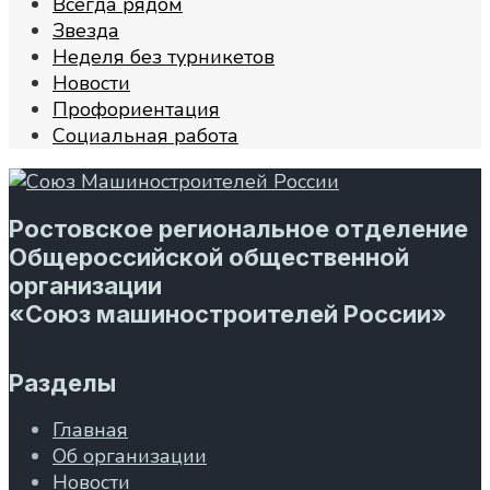
Всегда рядом
Звезда
Неделя без турникетов
Новости
Профориентация
Социальная работа
Ростовское региональное отделение
Общероссийской общественной
организации
«Союз машиностроителей России»
Разделы
Главная
Об организации
Новости