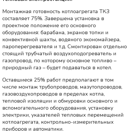
Монтажная готовность котлоагрегата ТКЗ
составляет 75%. Завершена установка в
проектное положение его основного
оборудования: барабана, экранов топки и
конвективной шахты, водяного экономайзера,
пароперегревателя и т.д. Смонтирован отдельно
стоящий трубчатый воздухоподогреватель и
газопровод, по которому основное топливо –
природный газ – будет подаваться в котел.
Оставшиеся 25% работ предполагают в том
числе монтаж трубопроводов, мазутопроводов,
газовоздухопроводов в пределах котла,
тепловой изоляции и обмуровки основного и
вспомогательного оборудования, установку
электрики, указателей тепловых перемещений
котлоагрегата, контрольно-измерительных
приборов и автоматики.