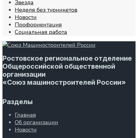
Звезда
Неделя без турникетов
Новости
Профориентация
Социальная работа
Ростовское региональное отделение
Общероссийской общественной
организации
«Союз машиностроителей России»
Разделы
Главная
Об организации
Новости