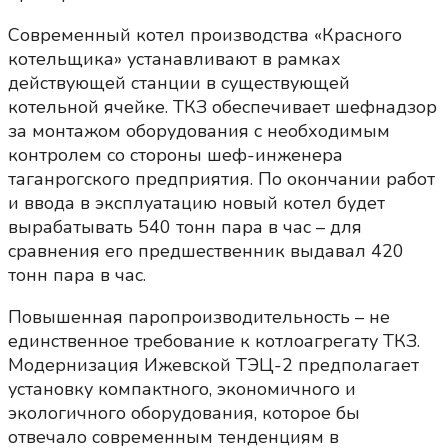
Современный котел производства «Красного
котельщика» устанавливают в рамках
действующей станции в существующей
котельной ячейке. ТКЗ обеспечивает шефнадзор
за монтажом оборудования с необходимым
контролем со стороны шеф-инженера
таганрогского предприятия. По окончании работ
и ввода в эксплуатацию новый котел будет
вырабатывать 540 тонн пара в час – для
сравнения его предшественник выдавал 420
тонн пара в час.
Повышенная паропроизводительность – не
единственное требование к котлоагрегату ТКЗ.
Модернизация Ижевской ТЭЦ-2 предполагает
установку компактного, экономичного и
экологичного оборудования, которое бы
отвечало современным тенденциям в