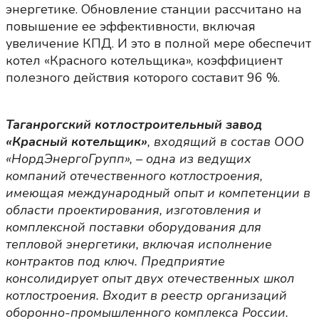
энергетике. Обновление станции рассчитано на
повышение ее эффективности, включая
увеличение КПД. И это в полной мере обеспечит
котел «Красного котельщика», коэффициент
полезного действия которого составит 96 %.
Таганрогский котлостроительный завод
«Красный котельщик»
, входящий в состав ООО
«НордЭнергоГрупп», – одна из ведущих
компаний отечественного котлостроения,
имеющая международный опыт и компетенции в
области проектирования, изготовления и
комплексной поставки оборудования для
тепловой энергетики, включая исполнение
контрактов под ключ. Предприятие
консолидирует опыт двух отечественных школ
котлостроения. Входит в реестр организаций
оборонно-промышленного комплекса России.