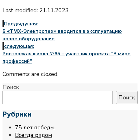
Last modified: 21.11.2023
Предыдущая:
В «ТМХ-Электротех» вводится в эксплуатацию
новое оборудование
следующая:
Ростовская школа №65 – участник проекта “В мире
профессий”
Comments are closed.
Поиск
Поиск
Рубрики
75 лет победы
Всегда рядом