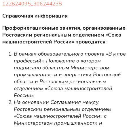
122824095_306244238
Справочная информация
Профориетационные занятия, организованные
Ростовским региональным отделением «Союз
машиностроителей России» проводятся:
В рамках образовательного проекта «В мире
профессий», Положение о котором
подписано областным Министерством
промышленности и энергетики Ростовской
области и Ростовским региональным
отделением «Союза машиностроителей
России».
На основании Соглашения между
Ростовским региональным отделением
«Союза машиностроителей России» с
Министерством промышленности и