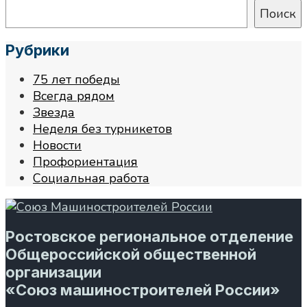
Поиск
Рубрики
75 лет победы
Всегда рядом
Звезда
Неделя без турникетов
Новости
Профориентация
Социальная работа
Ростовское региональное отделение
Общероссийской общественной
организации
«Союз машиностроителей России»