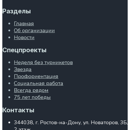
Разделы
Главная
Об организации
Новости
Спецпроекты
Неделя без турникетов
Звезда
Профориентация
Социальная работа
Всегда рядом
75 лет победы
Контакты
344038, г. Ростов-на-Дону, ул. Новаторов, 3Б,
2 этаж