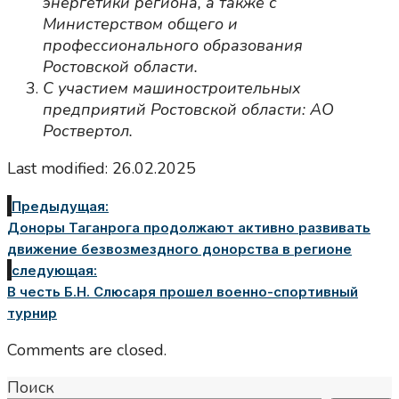
энергетики региона, а также с
Министерством общего и
профессионального образования
Ростовской области.
С участием машиностроительных
предприятий Ростовской области: АО
Роствертол.
Last modified: 26.02.2025
Предыдущая:
Доноры Таганрога продолжают активно развивать
движение безвозмездного донорства в регионе
следующая:
В честь Б.Н. Слюсаря прошел военно-спортивный
турнир
Comments are closed.
Поиск