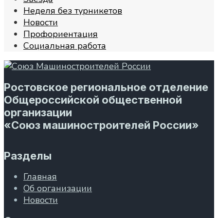
Неделя без турникетов
Новости
Профориентация
Социальная работа
Ростовское региональное отделение
Общероссийской общественной
организации
«Союз машиностроителей России»
Разделы
Главная
Об организации
Новости