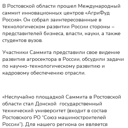
В Ростовской области прошел Международный
саммит инновационных центров «АгриФуд
Россия». Он собрал заинтересованные в
технологическом развитии России стороны –
представителей бизнеса, власти, науки, а также
студентов вузов.
Участники Саммита представили свое видение
развития агросектора в России, обсудили задачи
по научно-технологическому развитию и
кадровому обеспечению отрасли.
«Неслучайно площадкой Саммита в Ростовской
области стал Донской государственный
технический университет (входит в состав
Ростовского РО “Союз машиностроителей
России”). Для нашего региона он является