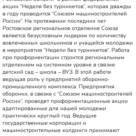
акции “Неделя без турникетов”, которая дважды
в году проводится “Союзом машиностроителей
России”. На протяжении последних лет
Ростовское региональное отделения Союза
является безусловным лидером по количеству
вовлеченных школьников и учащейся молодежи
в мероприятия “Недели без турникетов”. Работа
про профориентации строится региональным
отделением на системном уровне в связке
детский сад – школа – ВУЗ. В этой работе
ведущая роль у предприятий оборонно-
промышленного комплекса. Предприятия
оборонки, в связке с “Союзом машиностроителей
России”, проводят профориентационные акции
адаптированные для нашей молодежи
практически круглый год. Ведущие
государственные корпорации и
машиностроительные холдинги принимают