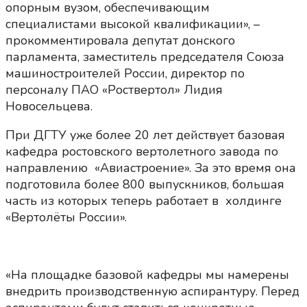
опорным вузом, обеспечивающим
специалистами высокой квалификации», –
прокомментировала депутат донского
парламента, заместитель председателя Союза
машиностроителей России, директор по
персоналу ПАО «Роствертол» Лидия
Новосельцева.
При ДГТУ уже более 20 лет действует базовая
кафедра ростовского вертолетного завода по
направлению «Авиастроение». За это время она
подготовила более 800 выпускников, большая
часть из которых теперь работает в холдинге
«Вертолёты России».
«На площадке базовой кафедры мы намерены
внедрить производственную аспирантуру. Перед