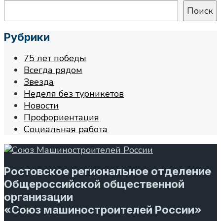
Поиск
Рубрики
75 лет победы
Всегда рядом
Звезда
Неделя без турникетов
Новости
Профориентация
Социальная работа
Ростовское региональное отделение
Общероссийской общественной
организации
«Союз машиностроителей России»