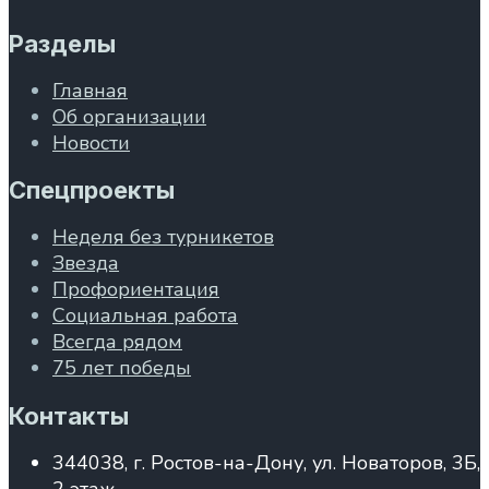
Разделы
Главная
Об организации
Новости
Спецпроекты
Неделя без турникетов
Звезда
Профориентация
Социальная работа
Всегда рядом
75 лет победы
Контакты
344038, г. Ростов-на-Дону, ул. Новаторов, 3Б,
2 этаж