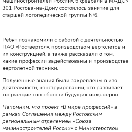
машиностроителей России», 6 февраля в МАДОУ
301 Ростова-на-Дону состоялось занятие для
старшей логопедической группы №6.
Ребят познакомили с работой с деятельностью
ПАО «Роствертол», производством вертолетов и
их конструкцией, а также рассказали о том,
какие профессии задействованы и производстве
вертолетной техники.
Полученные знания были закреплены в изо-
деятельности, конструировании, что развивает
творческие способности будущих инженеров.
Напомним, что проект «В мире профессий» в
рамках Соглашения между Ростовским
региональным отделением «Союза
машиностроителей России» с Министерством