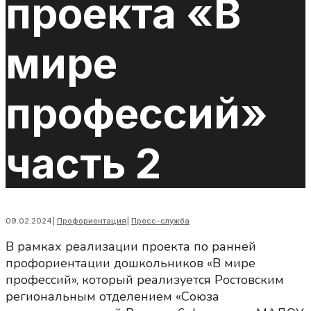
проекта «В
мире
профессий»
часть 2
09.02.2024
|
Профориентация
|
Пресс-служба
В рамках реализации проекта по ранней
профориентации дошкольников «В мире
профессий», который реализуется Ростовским
региональным отделением «Союза