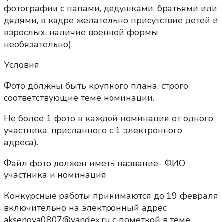
фотографии с папами, дедушками, братьями или
дядями, в кадре желательно присутствие детей и
взрослых, наличие военной формы
необязательно).
Условия
Фото должны быть крупного плана, строго
соответствующие теме номинации.
Не более 1 фото в каждой номинации от одного
участника, присланного с 1 электронного
адреса).
Файл фото должен иметь название- ФИО
участника и номинация
Конкурсные работы принимаются до 19 февраля
включительно на электронный адрес
aksenova0807@yandex.ru c пометкой в теме