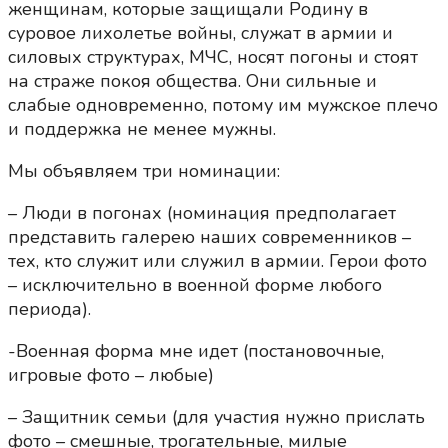
женщинам, которые защищали Родину в
суровое лихолетье войны, служат в армии и
силовых структурах, МЧС, носят погоны и стоят
на страже покоя общества. Они сильные и
слабые одновременно, потому им мужское плечо
и поддержка не менее мужны.
Мы объявляем три номинации:
– Люди в погонах (номинация предполагает
представить галерею наших современников –
тех, кто служит или служил в армии. Герои фото
– исключительно в военной форме любого
периода).
-Военная форма мне идет (постановочные,
игровые фото – любые)
– Защитник семьи (для участия нужно прислать
фото – смешные, трогательные, милые