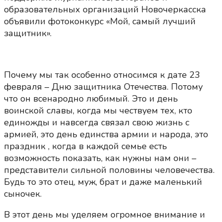
образовательных организаций Новочеркасска
объявили фотоконкурс «Мой, самый лучший
защитник».
Почему мы так особенно относимся к дате 23
февраля – Дню защитника Отечества. Потому
что он всенародно любимый. Это и день
воинской славы, когда мы чествуем тех, кто
единожды и навсегда связал свою жизнь с
армией, это день единства армии и народа, это
праздник , когда в каждой семье есть
возможность показать, как нужны нам они –
представители сильной половины человечества.
Будь то это отец, муж, брат и даже маленький
сыночек.
В этот день мы уделяем огромное внимание и