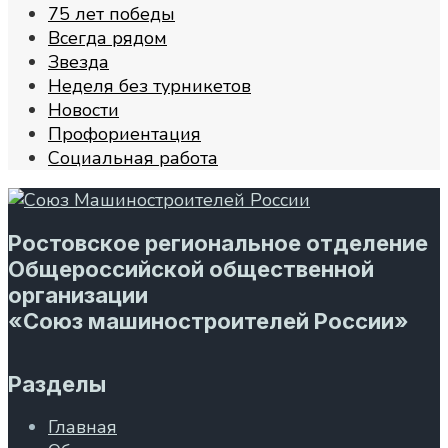
75 лет победы
Всегда рядом
Звезда
Неделя без турникетов
Новости
Профориентация
Социальная работа
Ростовское региональное отделение
Общероссийской общественной
организации
«Союз машиностроителей России»
Разделы
Главная