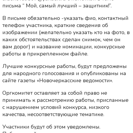
письма “ Мой, самый лучший – защитник!”.
В письме обязательно -указать фио, контактный
телефон участника, краткие сведения об
изображении (желательно указать кто на фото, в
каких обстоятельствах сделан снимок, чем он
вам дорог) и название номинации, конкурсные
работы в прикрепленном файле.
Лучшие конкурсные работы, будут предложены
для народного голосования и опубликованы на
сайте газеты «Новочеркасские ведомости».
Оргкомитет оставляет за собой право не
принимать к рассмотрению работы, присланные
с нарушением условий конкурса, низкого
качества, несоответствующие тематике.
Участники будут об этом уведомлены.