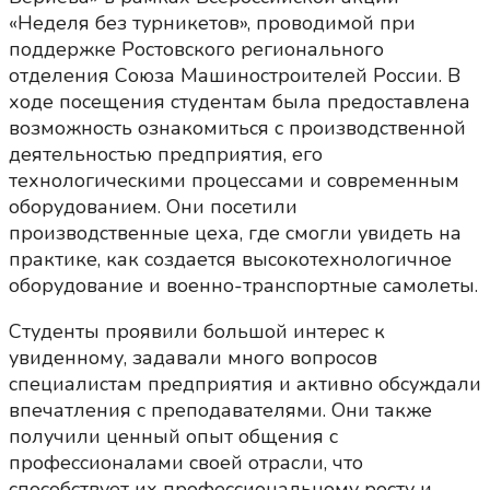
«Неделя без турникетов», проводимой при
поддержке Ростовского регионального
отделения Союза Машиностроителей России. В
ходе посещения студентам была предоставлена
возможность ознакомиться с производственной
деятельностью предприятия, его
технологическими процессами и современным
оборудованием. Они посетили
производственные цеха, где смогли увидеть на
практике, как создается высокотехнологичное
оборудование и военно-транспортные самолеты.
Студенты проявили большой интерес к
увиденному, задавали много вопросов
специалистам предприятия и активно обсуждали
впечатления с преподавателями. Они также
получили ценный опыт общения с
профессионалами своей отрасли, что
способствует их профессиональному росту и