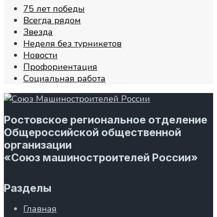
75 лет победы
Всегда рядом
Звезда
Неделя без турникетов
Новости
Профориентация
Социальная работа
Ростовское региональное отделение
Общероссийской общественной
организации
«Союз машиностроителей России»
Разделы
Главная