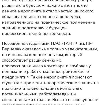
развитию в будущем. Важно отметить, что
данное мероприятие стало частью широкого
образовательного процесса колледжа,
направленного на практическое применение
знаний и подготовку к будущей
профессиональной деятельности.
Посещение студентами ПАО «ТАНТК им. Г.М.
Бериева» оказалось не только увлекательным,
но и познавательным опытом, который
способствует расширению их
профессионального кругозора и глубокому
пониманию работы машиностроительного
предприятия. Такие мероприятия помогают
студентам применить теоретические знания на
практике, а также наладить контакты с
потенциальными работодателями и
специалистами отрасли. Все это в совокупности