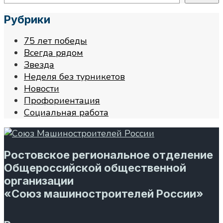
Рубрики
75 лет победы
Всегда рядом
Звезда
Неделя без турникетов
Новости
Профориентация
Социальная работа
Ростовское региональное отделение
Общероссийской общественной
организации
«Союз машиностроителей России»