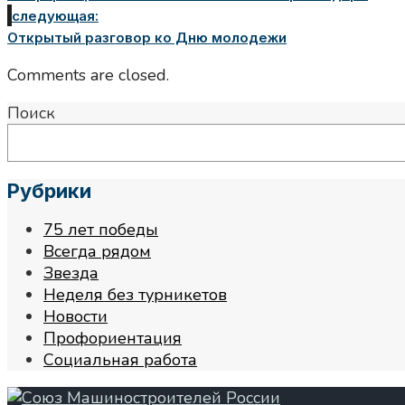
следующая:
Открытый разговор ко Дню молодежи
Comments are closed.
Поиск
Рубрики
75 лет победы
Всегда рядом
Звезда
Неделя без турникетов
Новости
Профориентация
Социальная работа