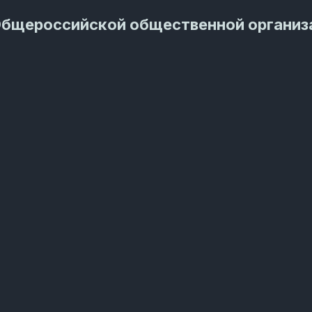
Общероссийской общественной организ