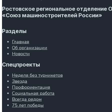
Ростовское региональное отделение 
«Союз машиностроителей России»
Разделы
Главная
Об организации
Новости
Спецпроекты
Неделя без турникетов
Звезда
Профориентация
Социальная работа
Всегда рядом
75 лет победы