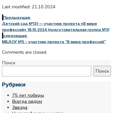
Last modified: 21.10.2024
Предыдущая:
Детский сад №131 — участник проекта «В мире
профессий» 18.10.2024 (подготовительная группа №3)
следующая:
МБДОУ №5 – участник проекта “В мире профессий”
Comments are closed.
Поиск
Поиск
Рубрики
75 лет победы
Всегда рядом
Звезда