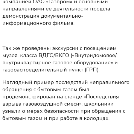
компанией ОАО «Газпром» и основными
направлениями ее деятельности прошла
демонстрация документально-
информационного фильма.
Так же проведены экскурсии с посещением
музея, класса ВДГО/ВКГО («Внутридомовое/
внутриквартирное газовое оборудование» и
газораспределительный пункт (ГРП).
Наглядный пример последствий неправильного
обращения с бытовым газом был
продемонстрирован на стенде «Последствия
взрыва газовоздушной смеси»; школьники
узнали о мерах безопасности при обращения с
бытовым газом и при работе в колодцах.