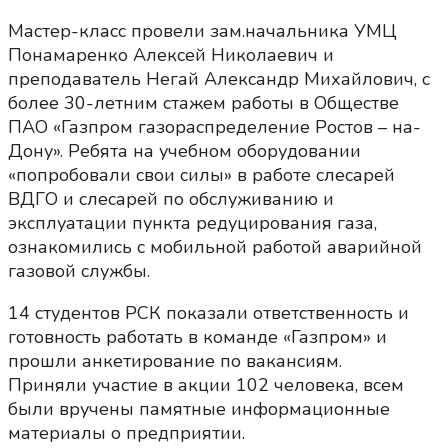
Мастер-класс провели зам.начальника УМЦ
Понамаренко Алексей Николаевич и
преподаватель Негай Александр Михайлович, с
более 30-летним стажем работы в Обществе
ПАО «Газпром газораспределение Ростов – на-
Дону». Ребята на учебном оборудовании
«попробовали свои силы» в работе слесарей
ВДГО и слесарей по обслуживанию и
эксплуатации пункта редуцирования газа,
ознакомились с мобильной работой аварийной
газовой службы.
14 студентов РСК показали ответственность и
готовность работать в команде «Газпром» и
прошли анкетирование по вакансиям.
Приняли участие в акции 102 человека, всем
были вручены памятные информационные
материалы о предприятии.