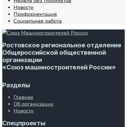
Неделя без турникетов
Новости
Профориентация
Социальная работа
Ростовское региональное отделение
Общероссийской общественной
организации
«Союз машиностроителей России»
Разделы
Главная
Об организации
Новости
Спецпроекты