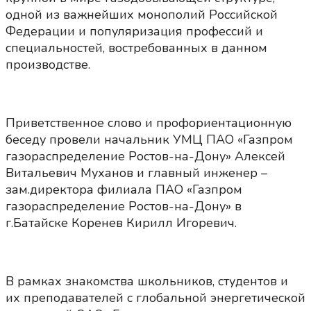
одной из важнейших монополий Российской
Федерации и популяризация профессий и
специальностей, востребованных в данном
производстве.
Приветственное слово и профориентационную
беседу провели начальник УМЦ ПАО «Газпром
газораспределение Ростов-на-Дону» Алексей
Витальевич Муханов и главный инженер –
зам.директора филиала ПАО «Газпром
газораспределение Ростов-на-Дону» в
г.Батайске Коренев Кирилл Игоревич.
В рамках знакомства школьников, студентов и
их преподавателей с глобальной энергетической