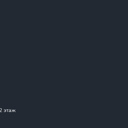
 2 этаж