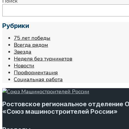
Поиск
Рубрики
75 лет победы
Всегда рядом
Звезда
Неделя без турникетов
Новости
Профориентация
Социальная работа
Ростовское региональное отделение 
«Союз машиностроителей России»