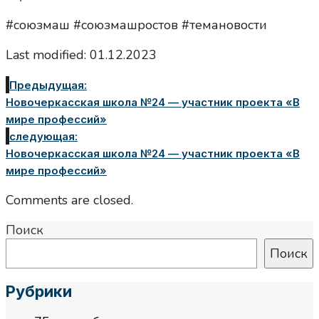
#союзмаш #союзмашростов #темановости
Last modified: 01.12.2023
Предыдущая:
Новочеркасская школа №24 — участник проекта «В
мире профессий»
следующая:
Новочеркасская школа №24 — участник проекта «В
мире профессий»
Comments are closed.
Поиск
Поиск
Рубрики