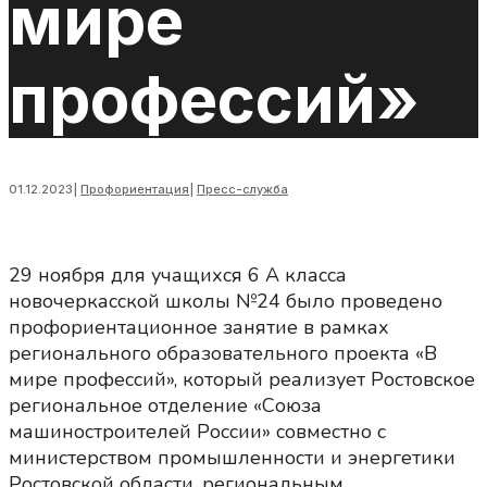
мире
профессий»
01.12.2023
|
Профориентация
|
Пресс-служба
29 ноября для учащихся 6 А класса
новочеркасской школы №24 было проведено
профориентационное занятие в рамках
регионального образовательного проекта «В
мире профессий», который реализует Ростовское
региональное отделение «Союза
машиностроителей России» совместно с
министерством промышленности и энергетики
Ростовской области, региональным