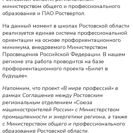
министерством общего и профессионального
образования и ПАО Роствертол.
На данный момент в школах Ростовской области
реализуется единая система профессиональной
ориентации на основе профориентационного
минимума, внедряемого Министерством
Просвещения Российской Федерации. В нашем
регионе эта работа проводится на базе
профориентационного проекта «Билет в
будущее».
Напомним, что проект «В мире профессий» в
рамках Соглашения между Ростовским
региональным отделением «Союза
машиностроителей России» с Министерством
промышленности и энергетики региона, а также
с Министерством общего и профессионального
образования Ростовской области.