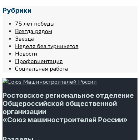
Рубрики
75 лет победы
Всегда рядом
Звезда
Неделя без турникетов
Новости
Профориентация
Социальная работа
Ростовское региональное отделение
Общероссийской общественной
организации
«Союз машиностроителей России»
Разделы