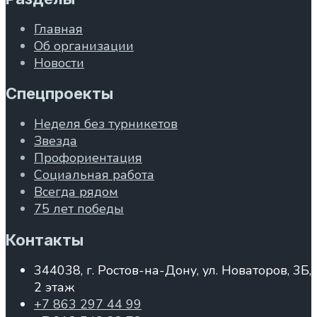
Главная
Об организации
Новости
Спецпроекты
Неделя без турникетов
Звезда
Профориентация
Социальная работа
Всегда рядом
75 лет победы
Контакты
344038, г. Ростов-на-Дону, ул. Новаторов, 3Б,
2 этаж
+7 863 297 44 99