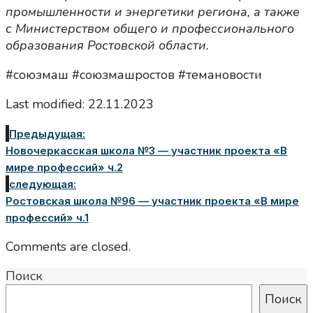
промышленности и энергетики региона, а также
с Министерством общего и профессионального
образования Ростовской области.
#союзмаш #союзмашростов #темановости
Last modified: 22.11.2023
Предыдущая:
Новочеркасская школа №3 — участник проекта «В
мире профессий» ч.2
следующая:
Ростовская школа №96 — участник проекта «В мире
профессий» ч.1
Comments are closed.
Поиск
Поиск