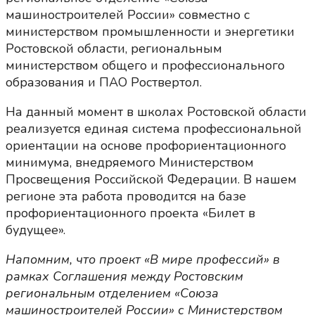
машиностроителей России» совместно с
министерством промышленности и энергетики
Ростовской области, региональным
министерством общего и профессионального
образования и ПАО Роствертол.
На данный момент в школах Ростовской области
реализуется единая система профессиональной
ориентации на основе профориентационного
минимума, внедряемого Министерством
Просвещения Российской Федерации. В нашем
регионе эта работа проводится на базе
профориентационного проекта «Билет в
будущее».
Напомним, что проект «В мире профессий» в
рамках Соглашения между Ростовским
региональным отделением «Союза
машиностроителей России» с Министерством