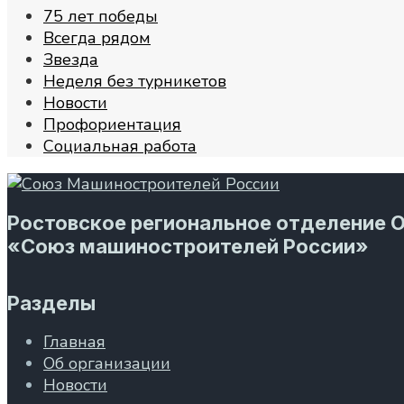
75 лет победы
Всегда рядом
Звезда
Неделя без турникетов
Новости
Профориентация
Социальная работа
Ростовское региональное отделение 
«Союз машиностроителей России»
Разделы
Главная
Об организации
Новости