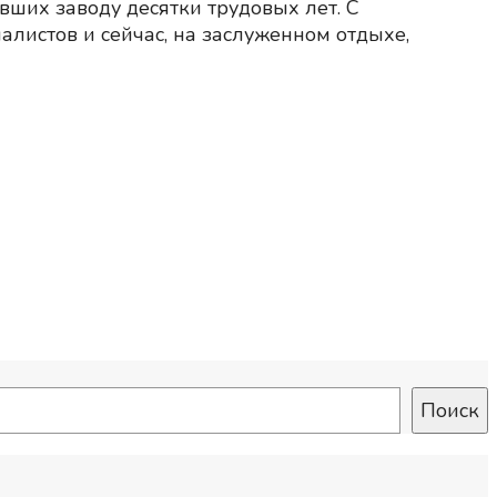
вших заводу десятки трудовых лет. С
алистов и сейчас, на заслуженном отдыхе,
Поиск