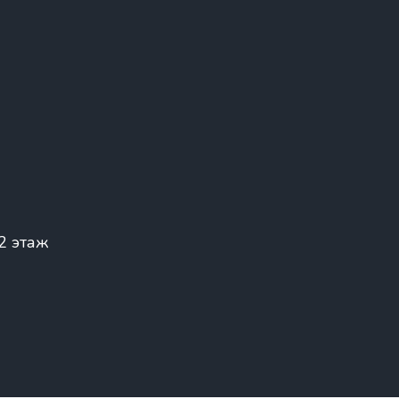
 2 этаж