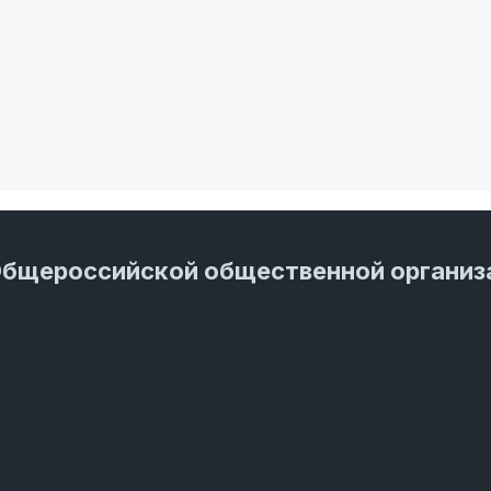
Общероссийской общественной организ