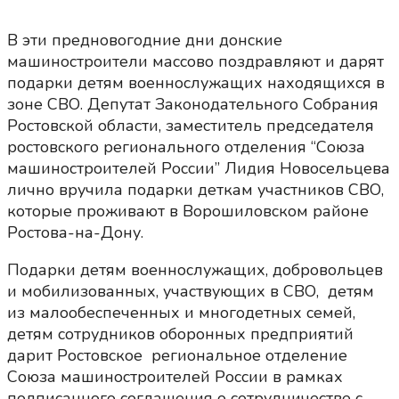
В эти предновогодние дни донские
машиностроители массово поздравляют и дарят
подарки детям военнослужащих находящихся в
зоне СВО. Депутат Законодательного Собрания
Ростовской области, заместитель председателя
ростовского регионального отделения “Союза
машиностроителей России” Лидия Новосельцева
лично вручила подарки деткам участников СВО,
которые проживают в Ворошиловском районе
Ростова-на-Дону.
Подарки детям военнослужащих, добровольцев
и мобилизованных, участвующих в СВО, детям
из малообеспеченных и многодетных семей,
детям сотрудников оборонных предприятий
дарит Ростовское региональное отделение
Союза машиностроителей России в рамках
подписанного соглашения о сотрудничестве с