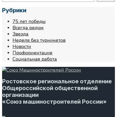
Рубрики
75 лет победы
Всегда рядом
Звезда
Неделя без турникетов
Новости
Профориентация
Социальная работа
Ростовское региональное отделение
Общероссийской общественной
организации
«Союз машиностроителей России»