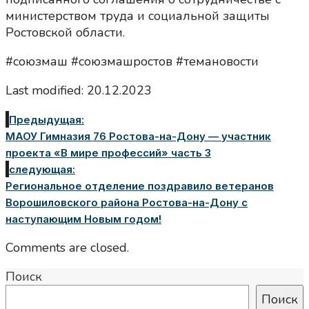
министерством труда и социальной защиты
Ростовской области.
#союзмаш #союзмашростов #темановости
Last modified: 20.12.2023
Предыдущая:
МАОУ Гимназия 76 Ростова-на-Дону — участник
проекта «В мире профессий» часть 3
следующая:
Региональное отделение поздравило ветеранов
Ворошиловского района Ростова-на-Дону с
наступающим Новым годом!
Comments are closed.
Поиск
Поиск