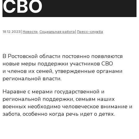
СВО
18.12.2023
|
Новости
,
Социальная работа
|
Пресс-служба
В Ростовской области постоянно появляются
новые меры поддержки участников СВО
и членов их семей, утвержденные органами
региональной власти.
Наравне с мерами государственной и
региональной поддержки, семьям наших
военных необходимо человеческое внимание и
забота, особенно когда речь идет о детях.